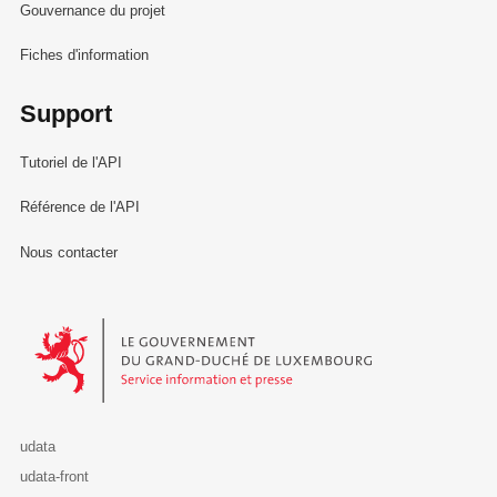
Gouvernance du projet
Fiches d'information
Support
Tutoriel de l'API
Référence de l'API
Nous contacter
Le Gouvernement du Grand-Duché de Luxembourg - Service Informa
udata
udata-front