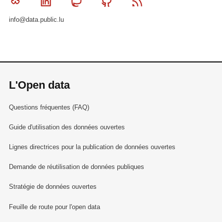
Bluesky
Linkedin
Mastodon
Github
RSS
info@data.public.lu
L'Open data
Questions fréquentes (FAQ)
Guide d'utilisation des données ouvertes
Lignes directrices pour la publication de données ouvertes
Demande de réutilisation de données publiques
Stratégie de données ouvertes
Feuille de route pour l'open data