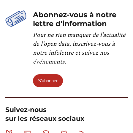
Abonnez-vous à notre
lettre d'information
Pour ne rien manquer de l’actualité
de l’open data, inscrivez-vous à
notre infolettre et suivez nos
événements.
S'abonner
Suivez-nous
sur les réseaux sociaux