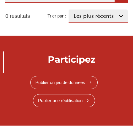
0 résultats
Trier par :
Participez
Publier un jeu de données
Publier une réutilisation