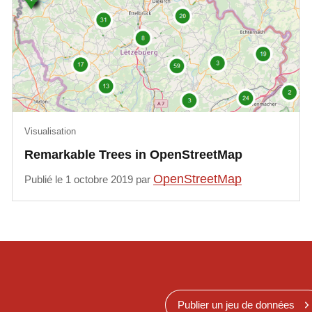
Visualisation
Remarkable Trees in OpenStreetMap
OpenStreetMap
Publié le 1 octobre 2019 par
Publier un jeu de données