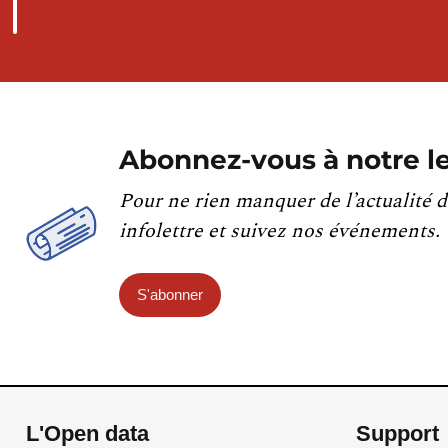
Abonnez-vous à notre le
Pour ne rien manquer de l’actualité d
infolettre et suivez nos événements.
S'abonner
L'Open data
Support