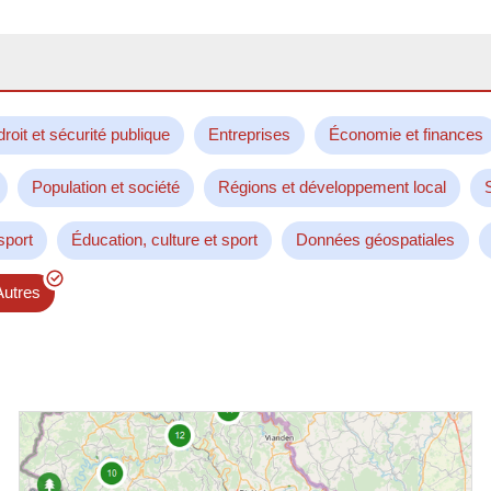
droit et sécurité publique
Entreprises
Économie et finances
Population et société
Régions et développement local
sport
Éducation, culture et sport
Données géospatiales
Autres