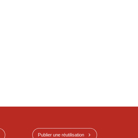
Publier une réutilisation