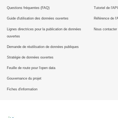
Questions fréquentes (FAQ)
Tutoriel de l'API
Guide d'utilisation des données ouvertes
Référence de l'
Lignes directrices pour la publication de données
Nous contacter
ouvertes
Demande de réutilisation de données publiques
Stratégie de données ouvertes
Feuille de route pour l'open data
Gouvernance du projet
Fiches d'information