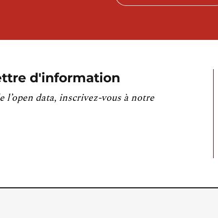
ttre d'information
e l’open data, inscrivez-vous à notre