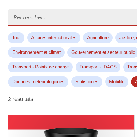
Rechercher...
Tout
Affaires internationales
Agriculture
Justice, 
Environnement et climat
Gouvernement et secteur public
Transport - Points de charge
Transport - IDACS
Tran
Données météorologiques
Statistiques
Mobilité
2 résultats