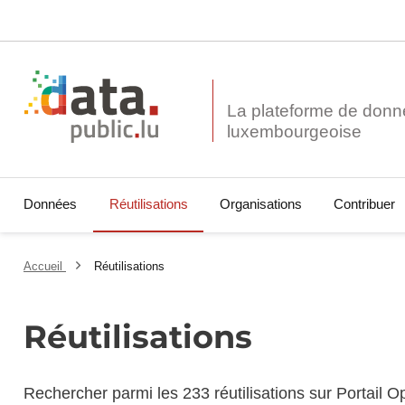
La plateforme de donn
Données
Réutilisations
Organisations
Contribuer
Accueil
Réutilisations
Réutilisations
Rechercher parmi les 233 réutilisations sur Portail 