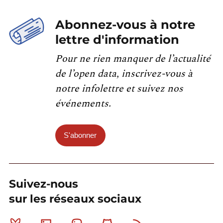
Abonnez-vous à notre
lettre d'information
Pour ne rien manquer de l’actualité
de l’open data, inscrivez-vous à
notre infolettre et suivez nos
événements.
S'abonner
Suivez-nous
sur les réseaux sociaux