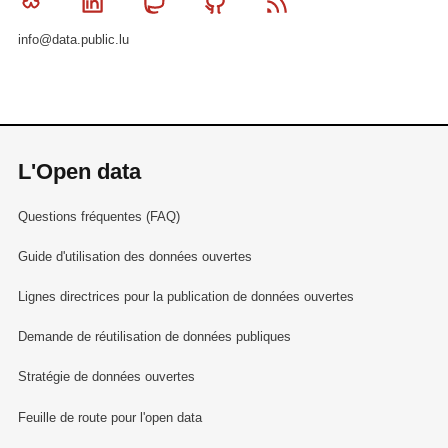
Bluesky
Linkedin
Mastodon
Github
RSS
info@data.public.lu
L'Open data
Questions fréquentes (FAQ)
Guide d'utilisation des données ouvertes
Lignes directrices pour la publication de données ouvertes
Demande de réutilisation de données publiques
Stratégie de données ouvertes
Feuille de route pour l'open data