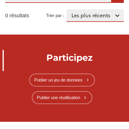
0 résultats
Trier par :
Participez
Publier un jeu de données
Publier une réutilisation