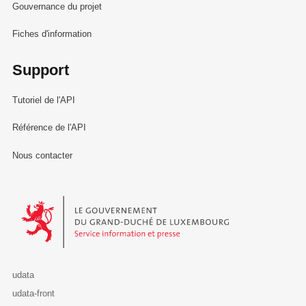
Gouvernance du projet
Fiches d'information
Support
Tutoriel de l'API
Référence de l'API
Nous contacter
Le Gouvernement du Grand-Duché de Luxembourg - Service Informa
udata
udata-front