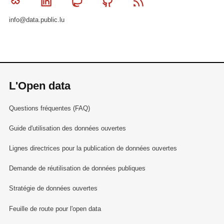
Bluesky
Linkedin
Mastodon
Github
RSS
info@data.public.lu
L'Open data
Questions fréquentes (FAQ)
Guide d'utilisation des données ouvertes
Lignes directrices pour la publication de données ouvertes
Demande de réutilisation de données publiques
Stratégie de données ouvertes
Feuille de route pour l'open data