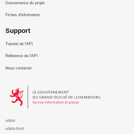
Gouvernance du projet
Fiches d'information
Support
Tutoriel de l'API
Référence de l'API
Nous contacter
Le Gouvernement du Grand-Duché de Luxembourg - Service Informa
udata
udata-front