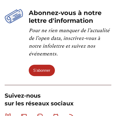
Abonnez-vous à notre
lettre d'information
Pour ne rien manquer de l’actualité
de l’open data, inscrivez-vous à
notre infolettre et suivez nos
événements.
S'abonner
Suivez-nous
sur les réseaux sociaux