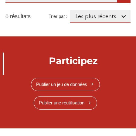
0 résultats
Trier par :
Participez
Publier un jeu de données
Publier une réutilisation