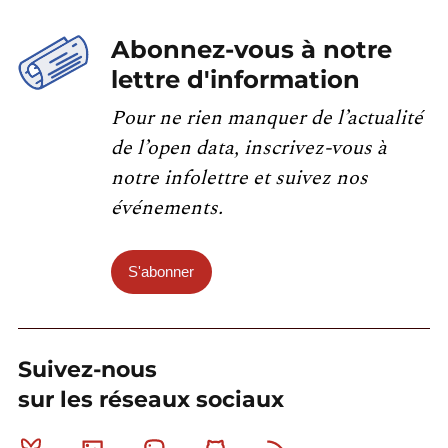
Abonnez-vous à notre
lettre d'information
Pour ne rien manquer de l’actualité
de l’open data, inscrivez-vous à
notre infolettre et suivez nos
événements.
S'abonner
Suivez-nous
sur les réseaux sociaux