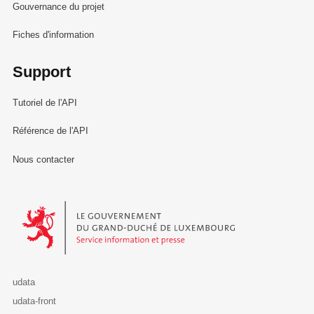
Gouvernance du projet
Fiches d'information
Support
Tutoriel de l'API
Référence de l'API
Nous contacter
Le Gouvernement du Grand-Duché de Luxembourg - Service Informa
udata
udata-front