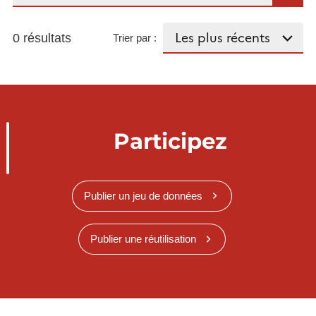
0 résultats
Trier par :
Participez
Publier un jeu de données
Publier une réutilisation