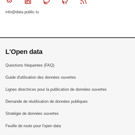
Bluesky
Linkedin
Mastodon
Github
RSS
info@data.public.lu
L'Open data
Questions fréquentes (FAQ)
Guide d'utilisation des données ouvertes
Lignes directrices pour la publication de données ouvertes
Demande de réutilisation de données publiques
Stratégie de données ouvertes
Feuille de route pour l'open data