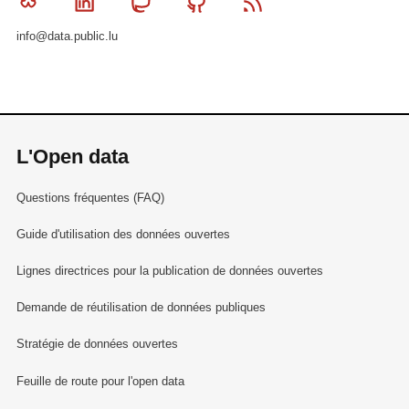
Bluesky
Linkedin
Mastodon
Github
RSS
info@data.public.lu
L'Open data
Questions fréquentes (FAQ)
Guide d'utilisation des données ouvertes
Lignes directrices pour la publication de données ouvertes
Demande de réutilisation de données publiques
Stratégie de données ouvertes
Feuille de route pour l'open data