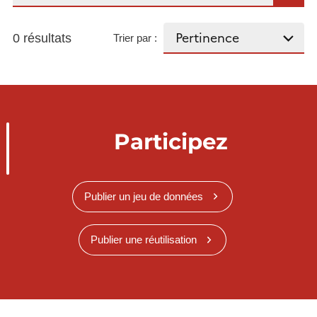
0 résultats
Trier par :
Participez
Publier un jeu de données
Publier une réutilisation