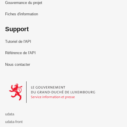
Gouvernance du projet
Fiches d'information
Support
Tutoriel de l'API
Référence de l'API
Nous contacter
Le Gouvernement du Grand-Duché de Luxembourg - Service Informa
udata
udata-front