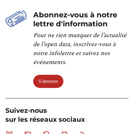
Abonnez-vous à notre
lettre d'information
Pour ne rien manquer de l’actualité
de l’open data, inscrivez-vous à
notre infolettre et suivez nos
événements.
S'abonner
Suivez-nous
sur les réseaux sociaux