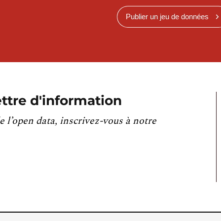
Publier un jeu de données
ttre d'information
e l’open data, inscrivez-vous à notre