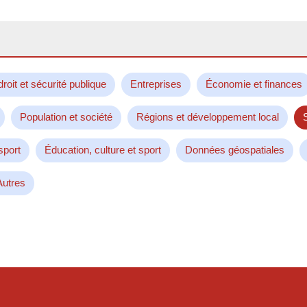
droit et sécurité publique
Entreprises
Économie et finances
Population et société
Régions et développement local
sport
Éducation, culture et sport
Données géospatiales
Autres