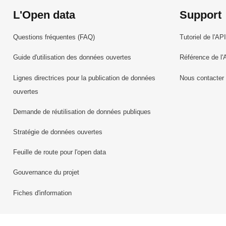
L'Open data
Support
Questions fréquentes (FAQ)
Tutoriel de l'API
Guide d'utilisation des données ouvertes
Référence de l'
Lignes directrices pour la publication de données
Nous contacter
ouvertes
Demande de réutilisation de données publiques
Stratégie de données ouvertes
Feuille de route pour l'open data
Gouvernance du projet
Fiches d'information