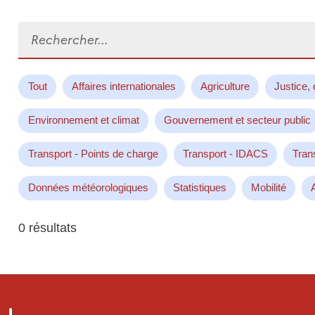
Rechercher...
Tout
Affaires internationales
Agriculture
Justice, 
Environnement et climat
Gouvernement et secteur public
Transport - Points de charge
Transport - IDACS
Tran
Données météorologiques
Statistiques
Mobilité
0 résultats