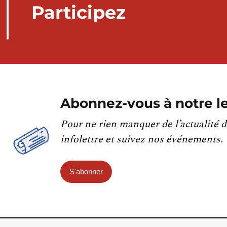
Participez
Abonnez-vous à notre le
Pour ne rien manquer de l’actualité d
infolettre et suivez nos événements.
S'abonner