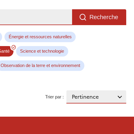
Recherche
Énergie et ressources naturelles
Santé
Science et technologie
Observation de la terre et environnement
Trier par :