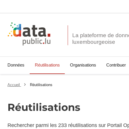
La plateforme de donn
Données
Réutilisations
Organisations
Contribuer
Accueil
Réutilisations
Réutilisations
Rechercher parmi les 233 réutilisations sur Portail 