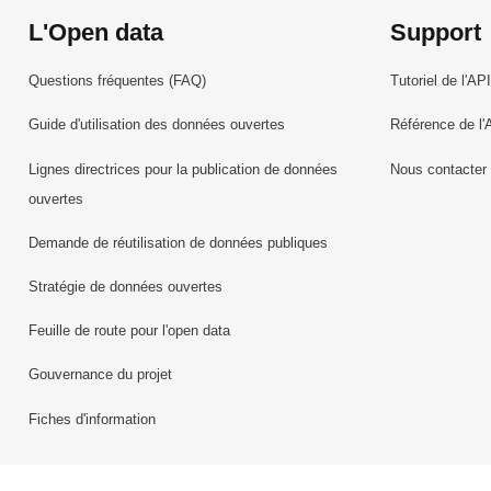
L'Open data
Support
Questions fréquentes (FAQ)
Tutoriel de l'API
Guide d'utilisation des données ouvertes
Référence de l'
Lignes directrices pour la publication de données
Nous contacter
ouvertes
Demande de réutilisation de données publiques
Stratégie de données ouvertes
Feuille de route pour l'open data
Gouvernance du projet
Fiches d'information