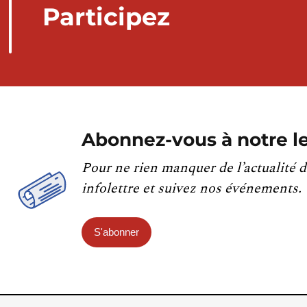
Participez
Abonnez-vous à notre le
Pour ne rien manquer de l’actualité d
infolettre et suivez nos événements.
S'abonner