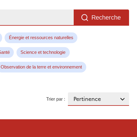
Recherche
Énergie et ressources naturelles
Santé
Science et technologie
Observation de la terre et environnement
Trier par :