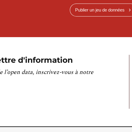
Publier un jeu de données
ttre d'information
e l’open data, inscrivez-vous à notre