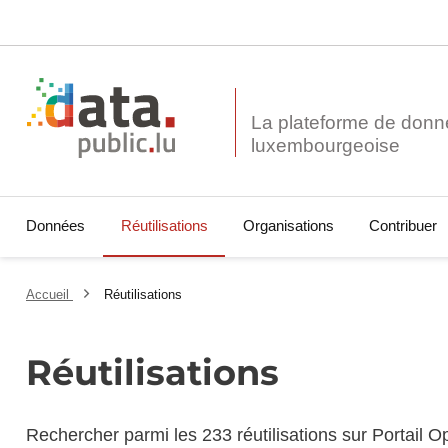
La plateforme de donn
Données
Réutilisations
Organisations
Contribuer
Accueil
Réutilisations
Réutilisations
Rechercher parmi les 233 réutilisations sur Portail 