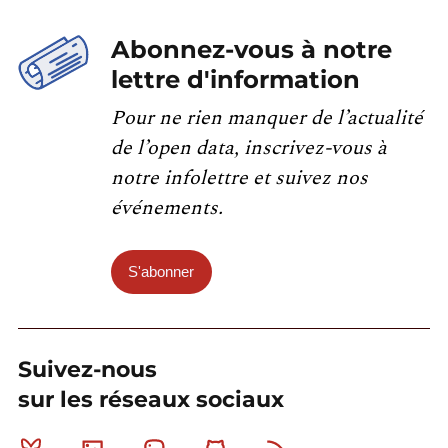
Abonnez-vous à notre
lettre d'information
Pour ne rien manquer de l’actualité
de l’open data, inscrivez-vous à
notre infolettre et suivez nos
événements.
S'abonner
Suivez-nous
sur les réseaux sociaux