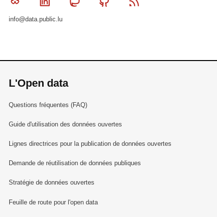
Bluesky
Linkedin
Mastodon
Github
RSS
info@data.public.lu
L'Open data
Questions fréquentes (FAQ)
Guide d'utilisation des données ouvertes
Lignes directrices pour la publication de données ouvertes
Demande de réutilisation de données publiques
Stratégie de données ouvertes
Feuille de route pour l'open data