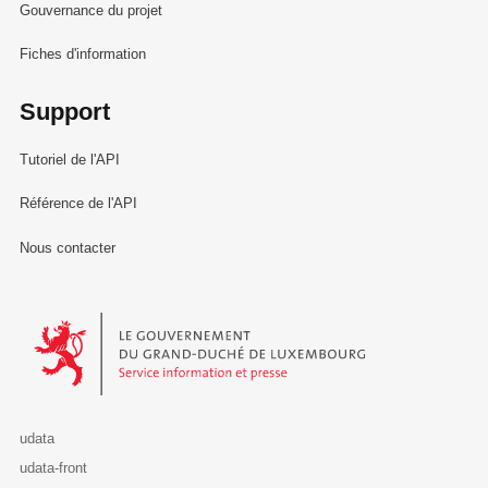
Gouvernance du projet
Fiches d'information
Support
Tutoriel de l'API
Référence de l'API
Nous contacter
Le Gouvernement du Grand-Duché de Luxembourg - Service Informa
udata
udata-front