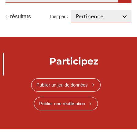
0 résultats
Trier par :
Participez
Publier un jeu de données
Publier une réutilisation