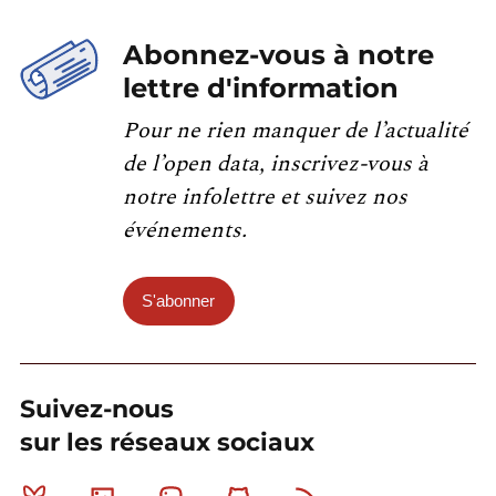
Abonnez-vous à notre
lettre d'information
Pour ne rien manquer de l’actualité
de l’open data, inscrivez-vous à
notre infolettre et suivez nos
événements.
S'abonner
Suivez-nous
sur les réseaux sociaux