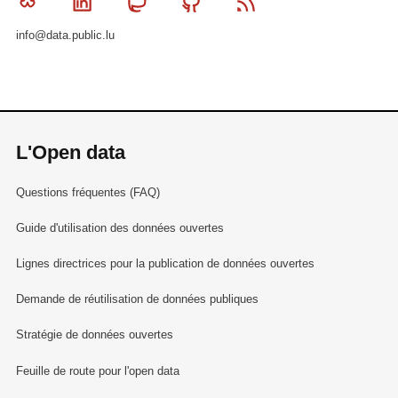
Bluesky
Linkedin
Mastodon
Github
RSS
info@data.public.lu
L'Open data
Questions fréquentes (FAQ)
Guide d'utilisation des données ouvertes
Lignes directrices pour la publication de données ouvertes
Demande de réutilisation de données publiques
Stratégie de données ouvertes
Feuille de route pour l'open data