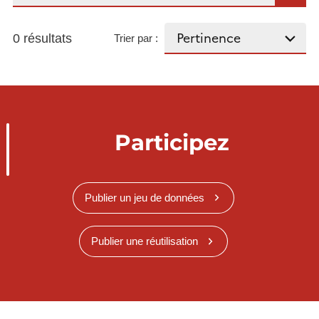
0 résultats
Trier par :
Participez
Publier un jeu de données
Publier une réutilisation