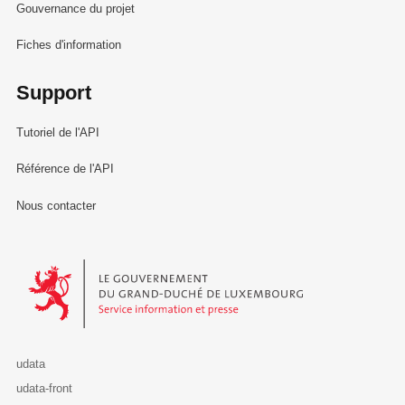
Gouvernance du projet
Fiches d'information
Support
Tutoriel de l'API
Référence de l'API
Nous contacter
Le Gouvernement du Grand-Duché de Luxembourg - Service Informa
udata
udata-front