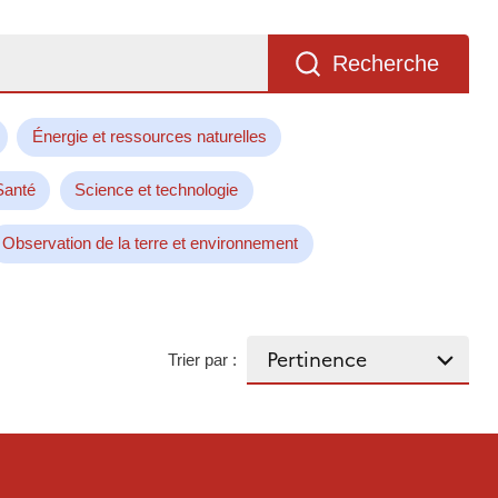
Recherche
Énergie et ressources naturelles
Santé
Science et technologie
Observation de la terre et environnement
Trier par :