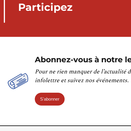
Participez
Abonnez-vous à notre le
Pour ne rien manquer de l’actualité d
infolettre et suivez nos événements.
S'abonner