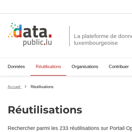
La plateforme de donn
Données
Réutilisations
Organisations
Contribuer
Accueil
Réutilisations
Réutilisations
Rechercher parmi les 233 réutilisations sur Portail 