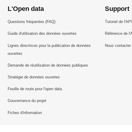
L'Open data
Support
Questions fréquentes (FAQ)
Tutoriel de l'API
Guide d'utilisation des données ouvertes
Référence de l'
Lignes directrices pour la publication de données
Nous contacter
ouvertes
Demande de réutilisation de données publiques
Stratégie de données ouvertes
Feuille de route pour l'open data
Gouvernance du projet
Fiches d'information