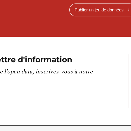
Publier un jeu de données
ttre d'information
e l’open data, inscrivez-vous à notre