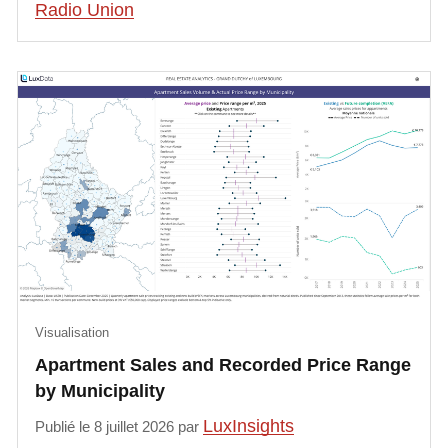
Radio Union
Visualisation
Apartment Sales and Recorded Price Range
by Municipality
LuxInsights
Publié le 8 juillet 2026 par