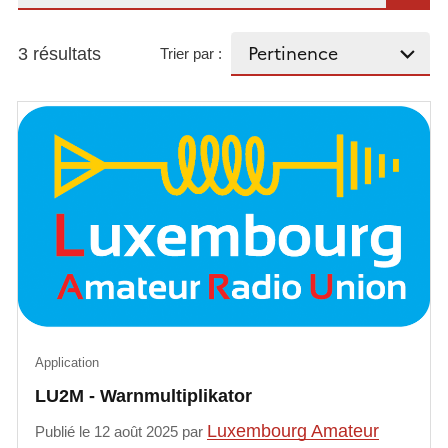
3 résultats
Trier par :
Application
LU2M - Warnmultiplikator
Luxembourg Amateur
Publié le 12 août 2025 par