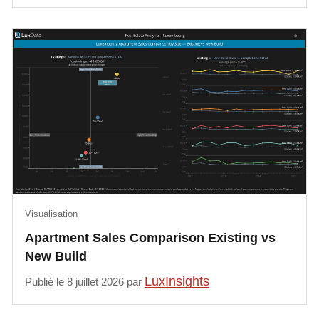
Visualisation
Apartment Sales Comparison Existing vs
New Build
LuxInsights
Publié le 8 juillet 2026 par