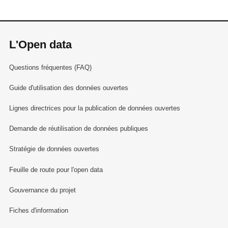
L'Open data
Questions fréquentes (FAQ)
Guide d'utilisation des données ouvertes
Lignes directrices pour la publication de données ouvertes
Demande de réutilisation de données publiques
Stratégie de données ouvertes
Feuille de route pour l'open data
Gouvernance du projet
Fiches d'information