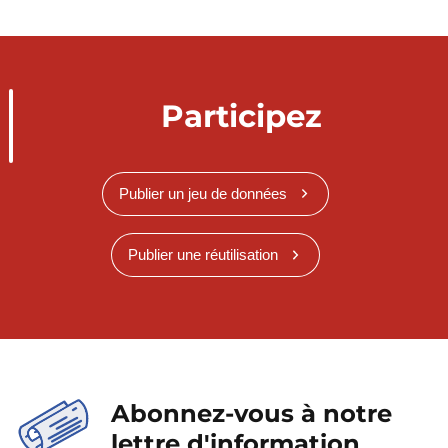
Participez
Publier un jeu de données
Publier une réutilisation
Abonnez-vous à notre
lettre d'information