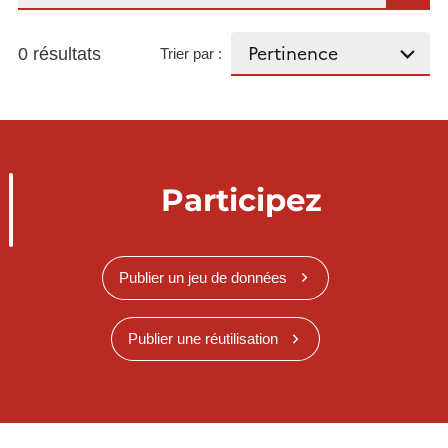
0 résultats
Trier par :
Participez
Publier un jeu de données
Publier une réutilisation