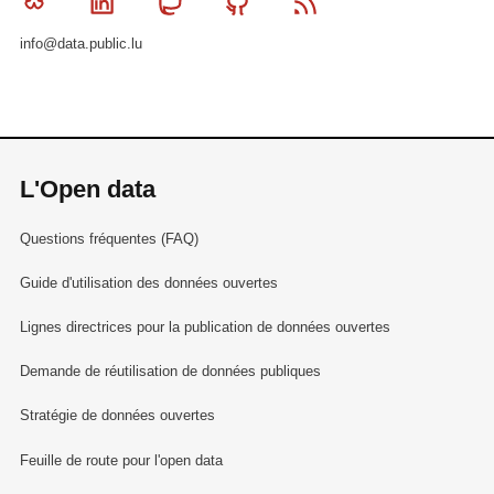
Bluesky
Linkedin
Mastodon
Github
RSS
info@data.public.lu
L'Open data
Questions fréquentes (FAQ)
Guide d'utilisation des données ouvertes
Lignes directrices pour la publication de données ouvertes
Demande de réutilisation de données publiques
Stratégie de données ouvertes
Feuille de route pour l'open data