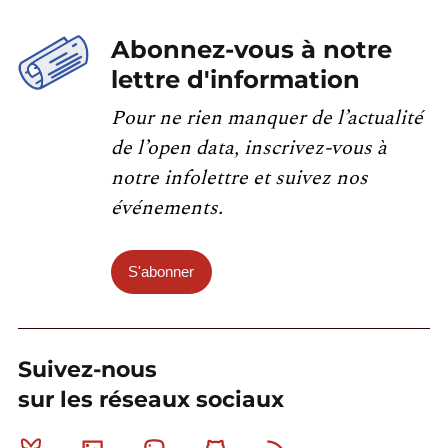
Abonnez-vous à notre
lettre d'information
Pour ne rien manquer de l’actualité
de l’open data, inscrivez-vous à
notre infolettre et suivez nos
événements.
S'abonner
Suivez-nous
sur les réseaux sociaux