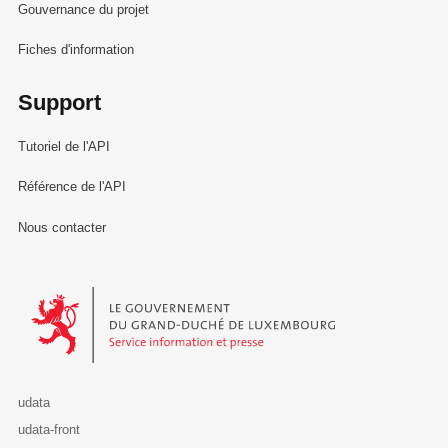
Gouvernance du projet
Fiches d'information
Support
Tutoriel de l'API
Référence de l'API
Nous contacter
Le Gouvernement du Grand-Duché de Luxembourg - Service Informa
udata
udata-front