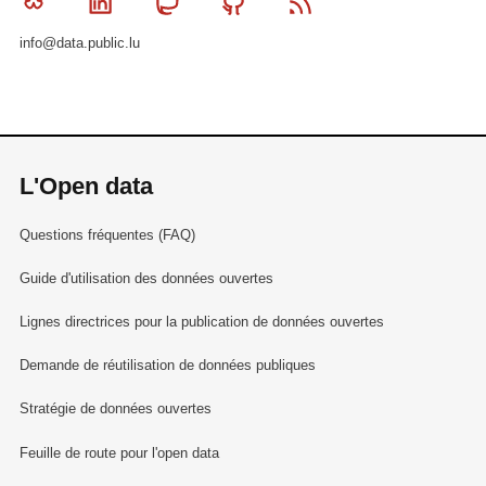
Bluesky
Linkedin
Mastodon
Github
RSS
info@data.public.lu
L'Open data
Questions fréquentes (FAQ)
Guide d'utilisation des données ouvertes
Lignes directrices pour la publication de données ouvertes
Demande de réutilisation de données publiques
Stratégie de données ouvertes
Feuille de route pour l'open data