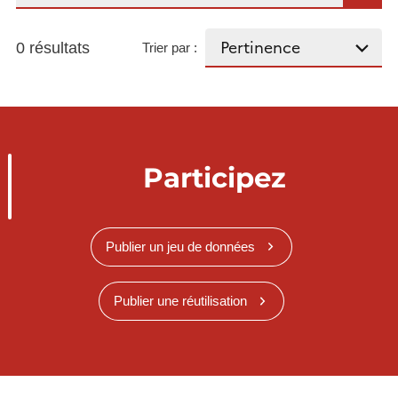
0 résultats
Trier par :
Participez
Publier un jeu de données
Publier une réutilisation