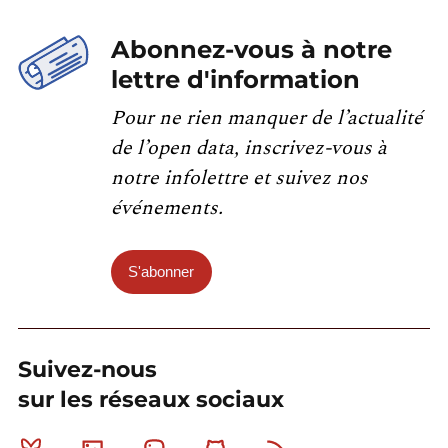
Abonnez-vous à notre
lettre d'information
Pour ne rien manquer de l’actualité
de l’open data, inscrivez-vous à
notre infolettre et suivez nos
événements.
S'abonner
Suivez-nous
sur les réseaux sociaux