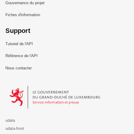
Gouvernance du projet
Fiches d'information
Support
Tutoriel de l'API
Référence de l'API
Nous contacter
Le Gouvernement du Grand-Duché de Luxembourg - Service Informa
udata
udata-front