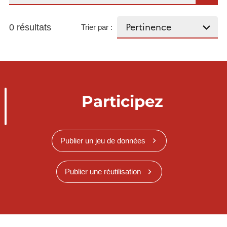
0 résultats
Trier par :
Participez
Publier un jeu de données
Publier une réutilisation