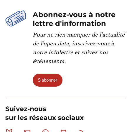
Abonnez-vous à notre
lettre d'information
Pour ne rien manquer de l’actualité
de l’open data, inscrivez-vous à
notre infolettre et suivez nos
événements.
S'abonner
Suivez-nous
sur les réseaux sociaux