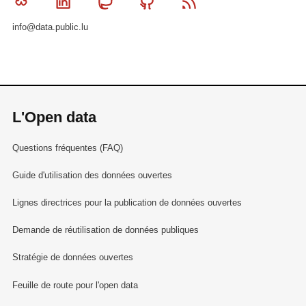
Bluesky
Linkedin
Mastodon
Github
RSS
info@data.public.lu
L'Open data
Questions fréquentes (FAQ)
Guide d'utilisation des données ouvertes
Lignes directrices pour la publication de données ouvertes
Demande de réutilisation de données publiques
Stratégie de données ouvertes
Feuille de route pour l'open data