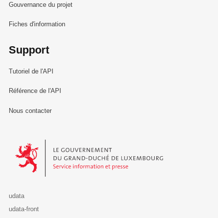
Gouvernance du projet
Fiches d'information
Support
Tutoriel de l'API
Référence de l'API
Nous contacter
Le Gouvernement du Grand-Duché de Luxembourg - Service Informa
udata
udata-front