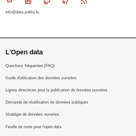
Bluesky
Linkedin
Mastodon
Github
RSS
info@data.public.lu
L'Open data
Questions fréquentes (FAQ)
Guide d'utilisation des données ouvertes
Lignes directrices pour la publication de données ouvertes
Demande de réutilisation de données publiques
Stratégie de données ouvertes
Feuille de route pour l'open data