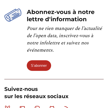
Abonnez-vous à notre
lettre d'information
Pour ne rien manquer de l’actualité
de l’open data, inscrivez-vous à
notre infolettre et suivez nos
événements.
S'abonner
Suivez-nous
sur les réseaux sociaux