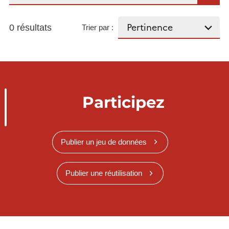
0 résultats
Trier par :
Participez
Publier un jeu de données
Publier une réutilisation