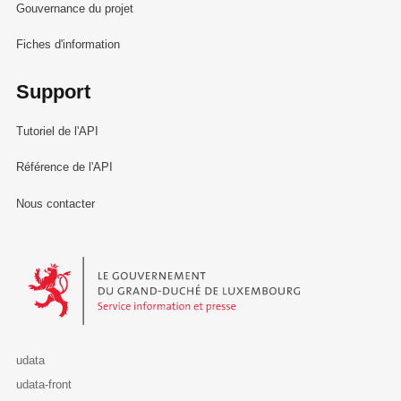
Gouvernance du projet
Fiches d'information
Support
Tutoriel de l'API
Référence de l'API
Nous contacter
Le Gouvernement du Grand-Duché de Luxembourg - Service Informa
udata
udata-front