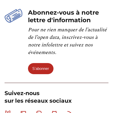
Abonnez-vous à notre
lettre d'information
Pour ne rien manquer de l’actualité
de l’open data, inscrivez-vous à
notre infolettre et suivez nos
événements.
S'abonner
Suivez-nous
sur les réseaux sociaux