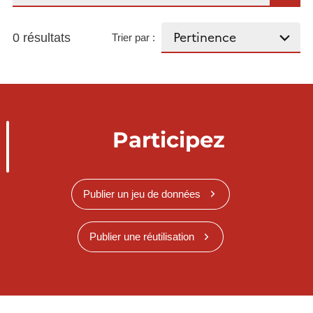
0 résultats
Trier par :
Participez
Publier un jeu de données
Publier une réutilisation