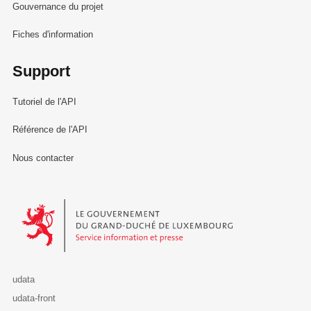
Gouvernance du projet
Fiches d'information
Support
Tutoriel de l'API
Référence de l'API
Nous contacter
Le Gouvernement du Grand-Duché de Luxembourg - Service Informa
udata
udata-front