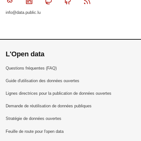
Bluesky
Linkedin
Mastodon
Github
RSS
info@data.public.lu
L'Open data
Questions fréquentes (FAQ)
Guide d'utilisation des données ouvertes
Lignes directrices pour la publication de données ouvertes
Demande de réutilisation de données publiques
Stratégie de données ouvertes
Feuille de route pour l'open data