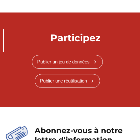
Participez
Publier un jeu de données
Publier une réutilisation
Abonnez-vous à notre
lettre d'information