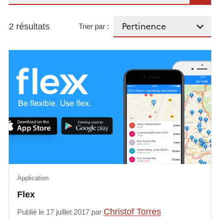
2 résultats
Trier par :
Application
Flex
Christof Torres
Publié le 17 juillet 2017 par