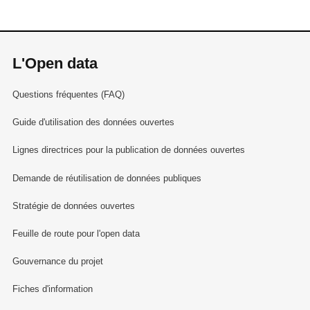
L'Open data
Questions fréquentes (FAQ)
Guide d'utilisation des données ouvertes
Lignes directrices pour la publication de données ouvertes
Demande de réutilisation de données publiques
Stratégie de données ouvertes
Feuille de route pour l'open data
Gouvernance du projet
Fiches d'information