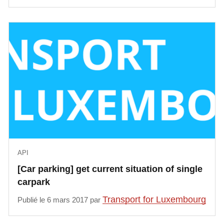
API
[Car parking] get current situation of single
carpark
Transport for Luxembourg
Publié le 6 mars 2017 par