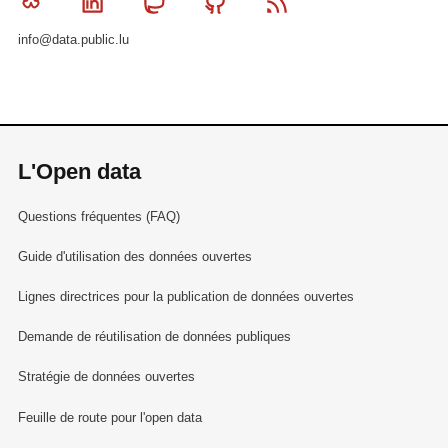
Bluesky
Linkedin
Mastodon
Github
RSS
info@data.public.lu
L'Open data
Questions fréquentes (FAQ)
Guide d'utilisation des données ouvertes
Lignes directrices pour la publication de données ouvertes
Demande de réutilisation de données publiques
Stratégie de données ouvertes
Feuille de route pour l'open data