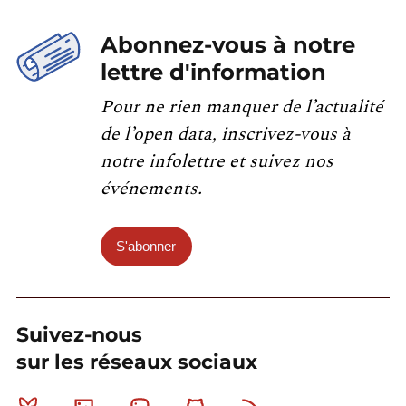
Abonnez-vous à notre
lettre d'information
Pour ne rien manquer de l’actualité
de l’open data, inscrivez-vous à
notre infolettre et suivez nos
événements.
S'abonner
Suivez-nous
sur les réseaux sociaux