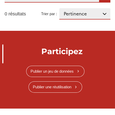
0 résultats
Trier par :
Participez
Publier un jeu de données
Publier une réutilisation