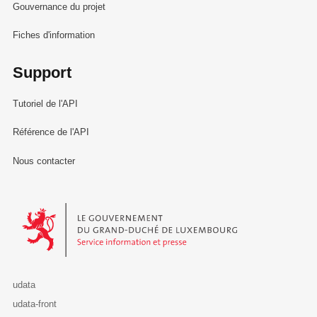
Gouvernance du projet
Fiches d'information
Support
Tutoriel de l'API
Référence de l'API
Nous contacter
Le Gouvernement du Grand-Duché de Luxembourg - Service Informa
udata
udata-front