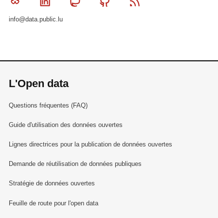
Bluesky
Linkedin
Mastodon
Github
RSS
info@data.public.lu
L'Open data
Questions fréquentes (FAQ)
Guide d'utilisation des données ouvertes
Lignes directrices pour la publication de données ouvertes
Demande de réutilisation de données publiques
Stratégie de données ouvertes
Feuille de route pour l'open data