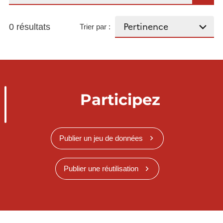
0 résultats
Trier par :
Participez
Publier un jeu de données
Publier une réutilisation