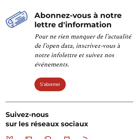
Abonnez-vous à notre
lettre d'information
Pour ne rien manquer de l’actualité
de l’open data, inscrivez-vous à
notre infolettre et suivez nos
événements.
S'abonner
Suivez-nous
sur les réseaux sociaux