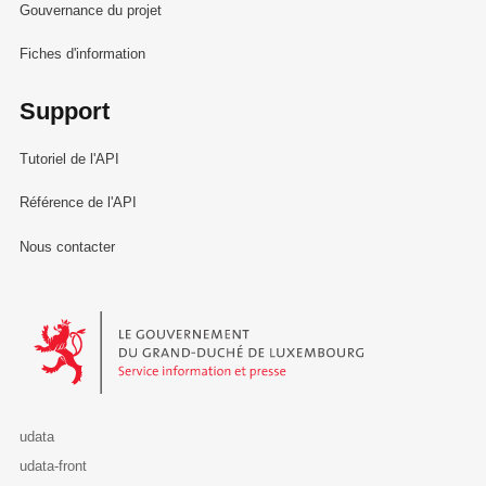
Gouvernance du projet
Fiches d'information
Support
Tutoriel de l'API
Référence de l'API
Nous contacter
Le Gouvernement du Grand-Duché de Luxembourg - Service Informa
udata
udata-front