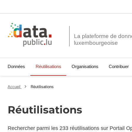
La plateforme de donn
Données
Réutilisations
Organisations
Contribuer
Accueil
Réutilisations
Réutilisations
Rechercher parmi les 233 réutilisations sur Portail 