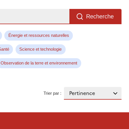
Recherche
Énergie et ressources naturelles
Santé
Science et technologie
Observation de la terre et environnement
Trier par :