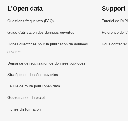
L'Open data
Support
Questions fréquentes (FAQ)
Tutoriel de l'API
Guide d'utilisation des données ouvertes
Référence de l'
Lignes directrices pour la publication de données
Nous contacter
ouvertes
Demande de réutilisation de données publiques
Stratégie de données ouvertes
Feuille de route pour l'open data
Gouvernance du projet
Fiches d'information