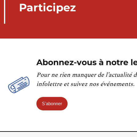
Participez
Abonnez-vous à notre le
Pour ne rien manquer de l’actualité d
infolettre et suivez nos événements.
S'abonner