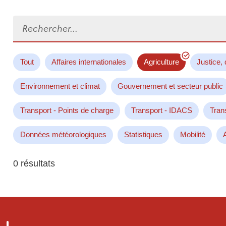
Rechercher...
Tout
Affaires internationales
Agriculture
Justice, 
Environnement et climat
Gouvernement et secteur public
Transport - Points de charge
Transport - IDACS
Tran
Données météorologiques
Statistiques
Mobilité
0 résultats