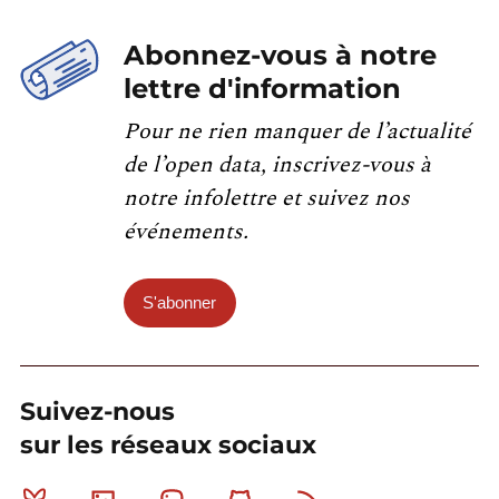
Abonnez-vous à notre
lettre d'information
Pour ne rien manquer de l’actualité
de l’open data, inscrivez-vous à
notre infolettre et suivez nos
événements.
S'abonner
Suivez-nous
sur les réseaux sociaux