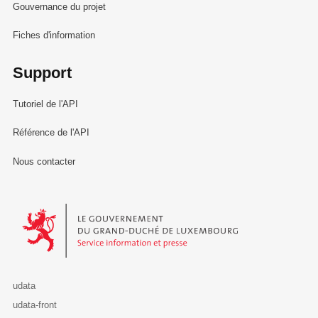
Gouvernance du projet
Fiches d'information
Support
Tutoriel de l'API
Référence de l'API
Nous contacter
Le Gouvernement du Grand-Duché de Luxembourg - Service Informa
udata
udata-front