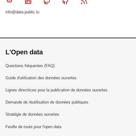
Bluesky
Linkedin
Mastodon
Github
RSS
info@data.public.lu
L'Open data
Questions fréquentes (FAQ)
Guide d'utilisation des données ouvertes
Lignes directrices pour la publication de données ouvertes
Demande de réutilisation de données publiques
Stratégie de données ouvertes
Feuille de route pour l'open data