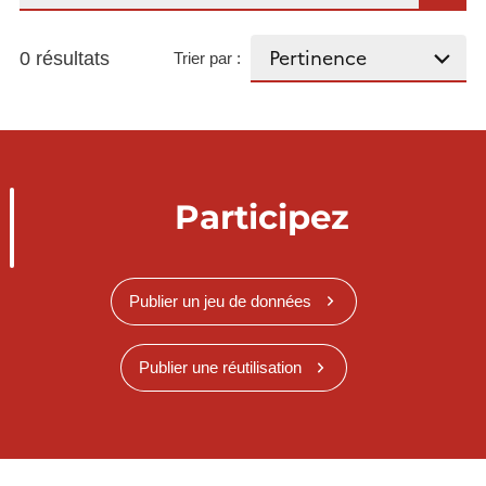
0 résultats
Trier par :
Participez
Publier un jeu de données
Publier une réutilisation