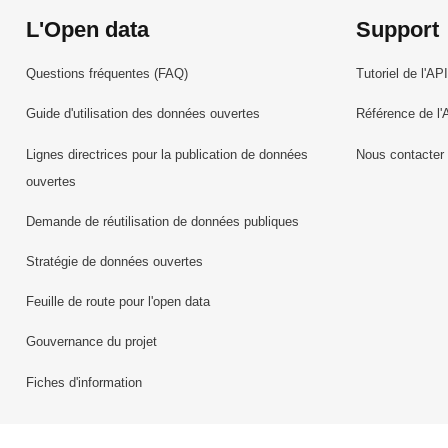
L'Open data
Support
Questions fréquentes (FAQ)
Tutoriel de l'API
Guide d'utilisation des données ouvertes
Référence de l'
Lignes directrices pour la publication de données
Nous contacter
ouvertes
Demande de réutilisation de données publiques
Stratégie de données ouvertes
Feuille de route pour l'open data
Gouvernance du projet
Fiches d'information