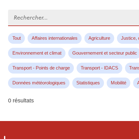
Rechercher...
Tout
Affaires internationales
Agriculture
Justice, 
Environnement et climat
Gouvernement et secteur public
Transport - Points de charge
Transport - IDACS
Tran
Données météorologiques
Statistiques
Mobilité
0 résultats