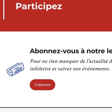
Participez
Abonnez-vous à notre le
Pour ne rien manquer de l’actualité d
infolettre et suivez nos événements.
S'abonner