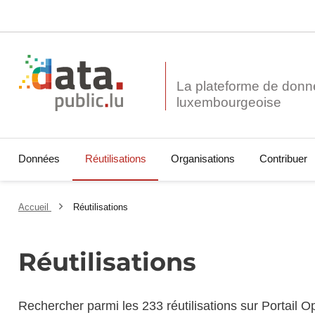
La plateforme de donn
Données
Réutilisations
Organisations
Contribuer
Accueil
Réutilisations
Réutilisations
Rechercher parmi les 233 réutilisations sur Portail 