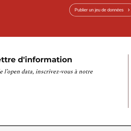
Publier un jeu de données
ttre d'information
e l’open data, inscrivez-vous à notre