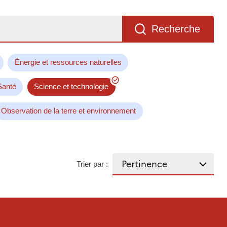
Recherche
Énergie et ressources naturelles
Santé
Science et technologie
Observation de la terre et environnement
Trier par :