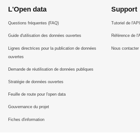
L'Open data
Support
Questions fréquentes (FAQ)
Tutoriel de l'API
Guide d'utilisation des données ouvertes
Référence de l'
Lignes directrices pour la publication de données
Nous contacter
ouvertes
Demande de réutilisation de données publiques
Stratégie de données ouvertes
Feuille de route pour l'open data
Gouvernance du projet
Fiches d'information