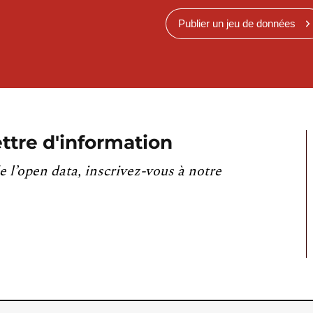
Publier un jeu de données
ttre d'information
e l’open data, inscrivez-vous à notre