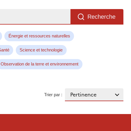
Recherche
Énergie et ressources naturelles
Santé
Science et technologie
Observation de la terre et environnement
Trier par :