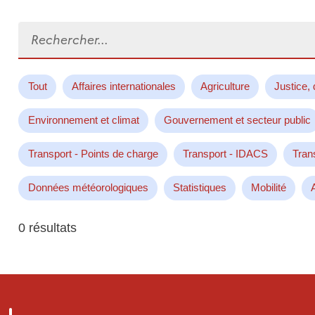
Rechercher...
Tout
Affaires internationales
Agriculture
Justice, 
Environnement et climat
Gouvernement et secteur public
Transport - Points de charge
Transport - IDACS
Tran
Données météorologiques
Statistiques
Mobilité
0 résultats