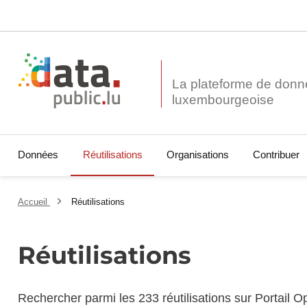
La plateforme de donn
Données
Réutilisations
Organisations
Contribuer
Accueil
Réutilisations
Réutilisations
Rechercher parmi les 233 réutilisations sur Portail 