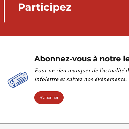
Participez
Abonnez-vous à notre le
Pour ne rien manquer de l’actualité d
infolettre et suivez nos événements.
S'abonner