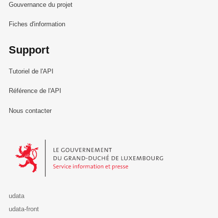
Gouvernance du projet
Fiches d'information
Support
Tutoriel de l'API
Référence de l'API
Nous contacter
Le Gouvernement du Grand-Duché de Luxembourg - Service Informa
udata
udata-front