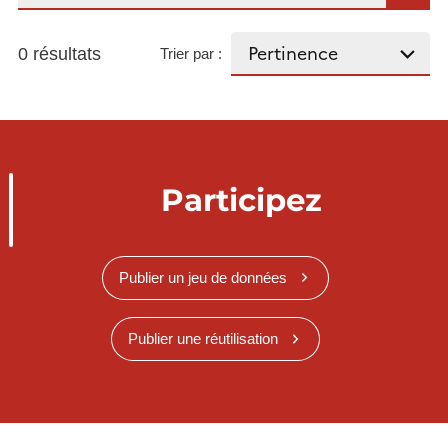
0 résultats
Trier par :
Participez
Publier un jeu de données
Publier une réutilisation