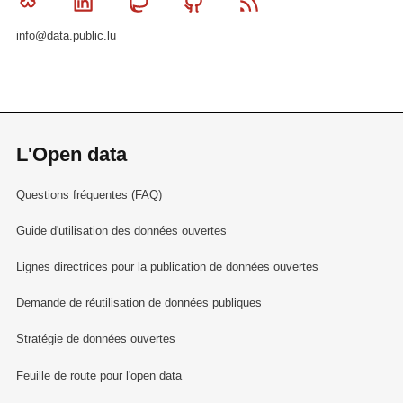
Bluesky
Linkedin
Mastodon
Github
RSS
info@data.public.lu
L'Open data
Questions fréquentes (FAQ)
Guide d'utilisation des données ouvertes
Lignes directrices pour la publication de données ouvertes
Demande de réutilisation de données publiques
Stratégie de données ouvertes
Feuille de route pour l'open data