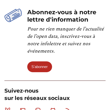
Abonnez-vous à notre
lettre d'information
Pour ne rien manquer de l’actualité
de l’open data, inscrivez-vous à
notre infolettre et suivez nos
événements.
S'abonner
Suivez-nous
sur les réseaux sociaux