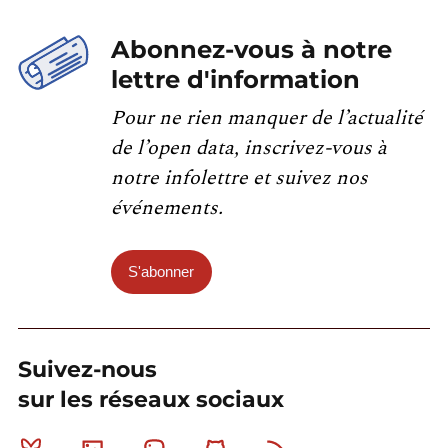
Abonnez-vous à notre
lettre d'information
Pour ne rien manquer de l’actualité
de l’open data, inscrivez-vous à
notre infolettre et suivez nos
événements.
S'abonner
Suivez-nous
sur les réseaux sociaux