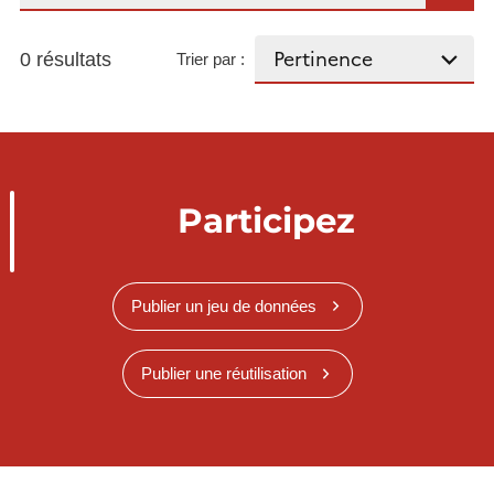
0 résultats
Trier par :
Participez
Publier un jeu de données
Publier une réutilisation