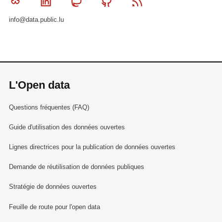
Bluesky
Linkedin
Mastodon
Github
RSS
info@data.public.lu
L'Open data
Questions fréquentes (FAQ)
Guide d'utilisation des données ouvertes
Lignes directrices pour la publication de données ouvertes
Demande de réutilisation de données publiques
Stratégie de données ouvertes
Feuille de route pour l'open data