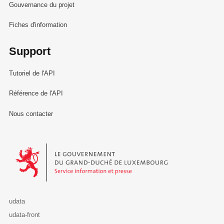
Gouvernance du projet
Fiches d'information
Support
Tutoriel de l'API
Référence de l'API
Nous contacter
Le Gouvernement du Grand-Duché de Luxembourg - Service Informa
udata
udata-front