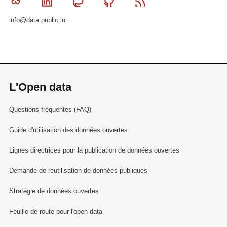
Bluesky
Linkedin
Mastodon
Github
RSS
info@data.public.lu
L'Open data
Questions fréquentes (FAQ)
Guide d'utilisation des données ouvertes
Lignes directrices pour la publication de données ouvertes
Demande de réutilisation de données publiques
Stratégie de données ouvertes
Feuille de route pour l'open data