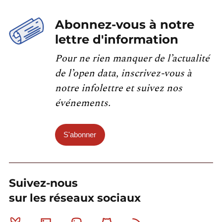
Abonnez-vous à notre
lettre d'information
Pour ne rien manquer de l’actualité
de l’open data, inscrivez-vous à
notre infolettre et suivez nos
événements.
S'abonner
Suivez-nous
sur les réseaux sociaux