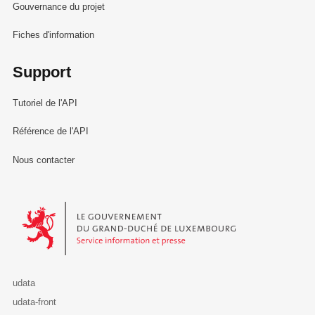
Gouvernance du projet
Fiches d'information
Support
Tutoriel de l'API
Référence de l'API
Nous contacter
Le Gouvernement du Grand-Duché de Luxembourg - Service Informa
udata
udata-front