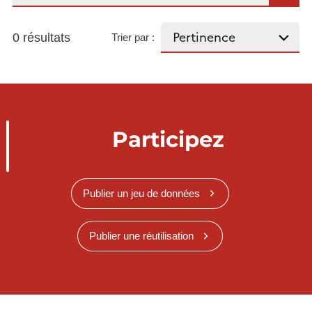
0 résultats
Trier par :
Participez
Publier un jeu de données
Publier une réutilisation