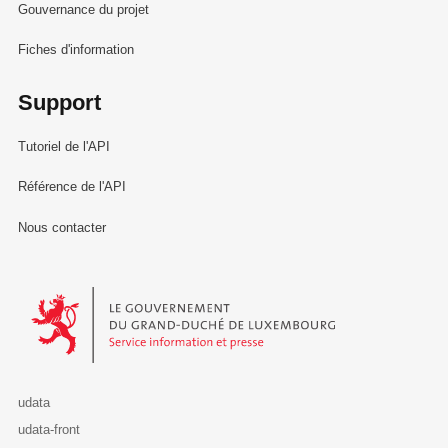
Gouvernance du projet
Fiches d'information
Support
Tutoriel de l'API
Référence de l'API
Nous contacter
Le Gouvernement du Grand-Duché de Luxembourg - Service Informa
udata
udata-front