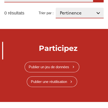
0 résultats
Trier par :
Participez
Publier un jeu de données
Publier une réutilisation