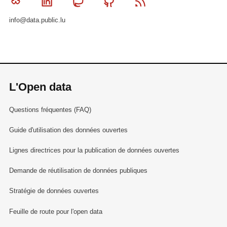
Bluesky
Linkedin
Mastodon
Github
RSS
info@data.public.lu
L'Open data
Questions fréquentes (FAQ)
Guide d'utilisation des données ouvertes
Lignes directrices pour la publication de données ouvertes
Demande de réutilisation de données publiques
Stratégie de données ouvertes
Feuille de route pour l'open data