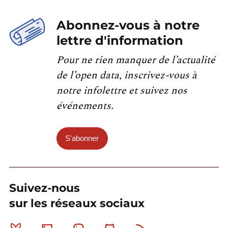
Abonnez-vous à notre
lettre d'information
Pour ne rien manquer de l’actualité
de l’open data, inscrivez-vous à
notre infolettre et suivez nos
événements.
S'abonner
Suivez-nous
sur les réseaux sociaux