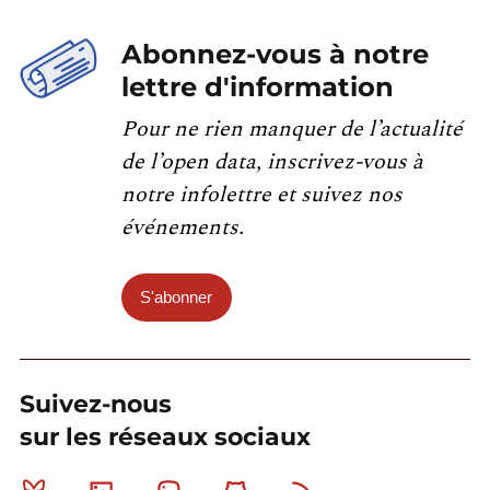
Abonnez-vous à notre
lettre d'information
Pour ne rien manquer de l’actualité
de l’open data, inscrivez-vous à
notre infolettre et suivez nos
événements.
S'abonner
Suivez-nous
sur les réseaux sociaux