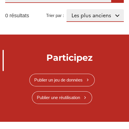
0 résultats
Trier par :
Participez
Publier un jeu de données
Publier une réutilisation