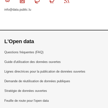
Bluesky
Linkedin
Mastodon
Github
RSS
info@data.public.lu
L'Open data
Questions fréquentes (FAQ)
Guide d'utilisation des données ouvertes
Lignes directrices pour la publication de données ouvertes
Demande de réutilisation de données publiques
Stratégie de données ouvertes
Feuille de route pour l'open data