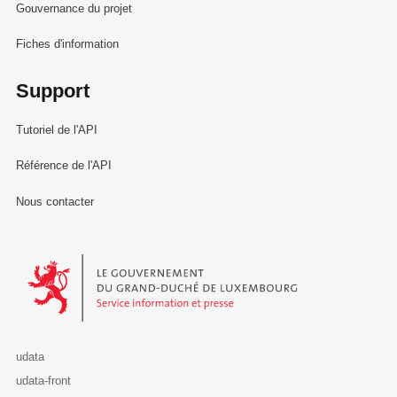
Gouvernance du projet
Fiches d'information
Support
Tutoriel de l'API
Référence de l'API
Nous contacter
Le Gouvernement du Grand-Duché de Luxembourg - Service Informa
udata
udata-front