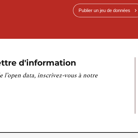
Publier un jeu de données
ttre d'information
e l’open data, inscrivez-vous à notre