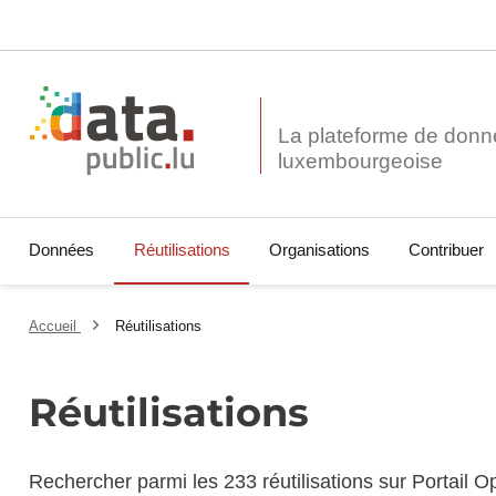
La plateforme de donn
Données
Réutilisations
Organisations
Contribuer
Accueil
Réutilisations
Réutilisations
Rechercher parmi les 233 réutilisations sur Portail 