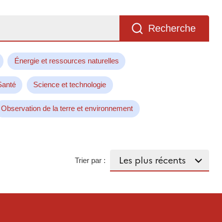
Recherche
Énergie et ressources naturelles
Santé
Science et technologie
Observation de la terre et environnement
Trier par :