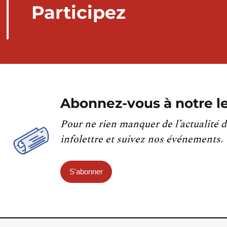
Participez
Abonnez-vous à notre le
Pour ne rien manquer de l’actualité d
infolettre et suivez nos événements.
S'abonner