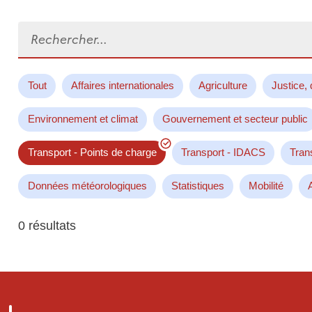
Rechercher...
Tout
Affaires internationales
Agriculture
Justice, 
Environnement et climat
Gouvernement et secteur public
Transport - Points de charge
Transport - IDACS
Tran
Données météorologiques
Statistiques
Mobilité
0 résultats