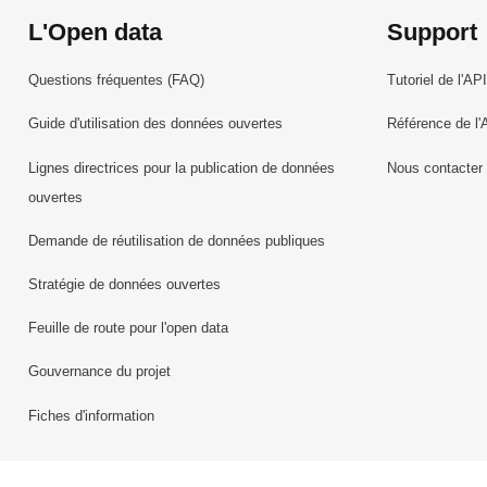
L'Open data
Support
Questions fréquentes (FAQ)
Tutoriel de l'API
Guide d'utilisation des données ouvertes
Référence de l'
Lignes directrices pour la publication de données
Nous contacter
ouvertes
Demande de réutilisation de données publiques
Stratégie de données ouvertes
Feuille de route pour l'open data
Gouvernance du projet
Fiches d'information