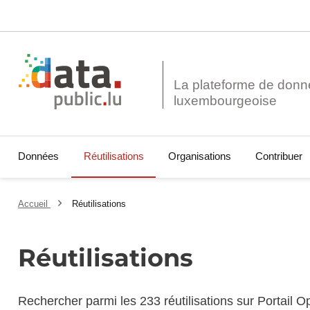
La plateforme de donn
Données
Réutilisations
Organisations
Contribuer
Accueil
Réutilisations
Réutilisations
Rechercher parmi les 233 réutilisations sur Portail 