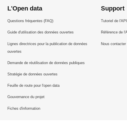
L'Open data
Support
Questions fréquentes (FAQ)
Tutoriel de l'API
Guide d'utilisation des données ouvertes
Référence de l'
Lignes directrices pour la publication de données
Nous contacter
ouvertes
Demande de réutilisation de données publiques
Stratégie de données ouvertes
Feuille de route pour l'open data
Gouvernance du projet
Fiches d'information