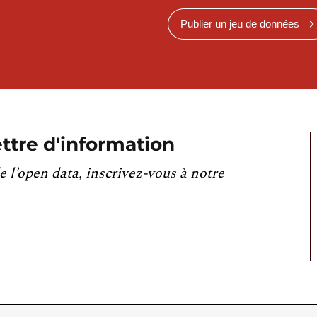
Publier un jeu de données
ttre d'information
e l’open data, inscrivez-vous à notre