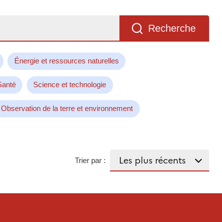
Recherche
Énergie et ressources naturelles
Santé
Science et technologie
Observation de la terre et environnement
Trier par :