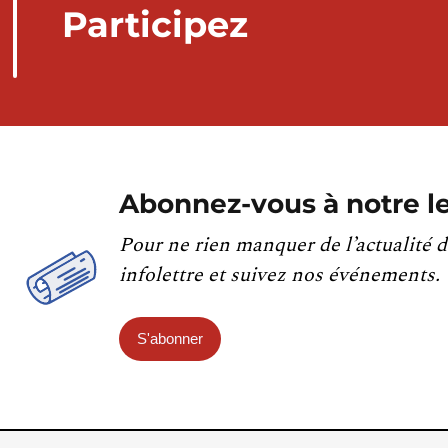
Participez
Abonnez-vous à notre le
Pour ne rien manquer de l’actualité d
infolettre et suivez nos événements.
S'abonner