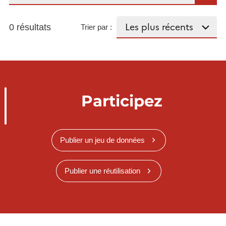
0 résultats
Trier par :
Participez
Publier un jeu de données
Publier une réutilisation