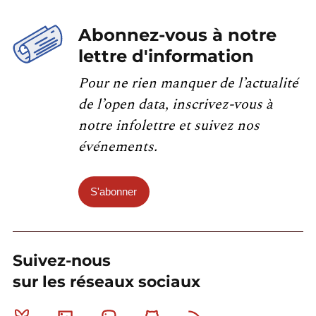
Abonnez-vous à notre
lettre d'information
Pour ne rien manquer de l’actualité
de l’open data, inscrivez-vous à
notre infolettre et suivez nos
événements.
S'abonner
Suivez-nous
sur les réseaux sociaux