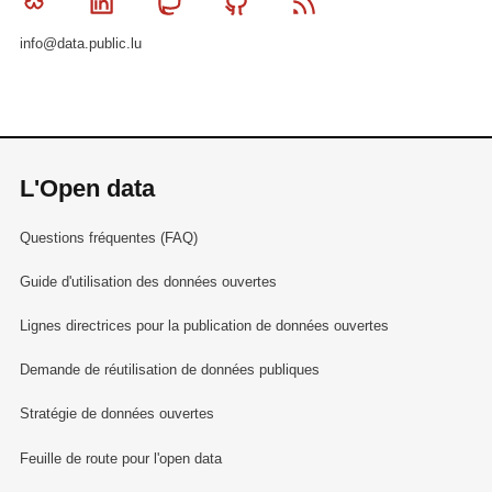
Bluesky
Linkedin
Mastodon
Github
RSS
info@data.public.lu
L'Open data
Questions fréquentes (FAQ)
Guide d'utilisation des données ouvertes
Lignes directrices pour la publication de données ouvertes
Demande de réutilisation de données publiques
Stratégie de données ouvertes
Feuille de route pour l'open data