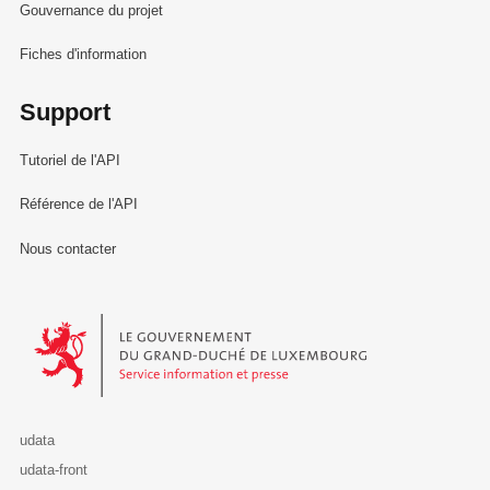
Gouvernance du projet
Fiches d'information
Support
Tutoriel de l'API
Référence de l'API
Nous contacter
Le Gouvernement du Grand-Duché de Luxembourg - Service Informa
udata
udata-front