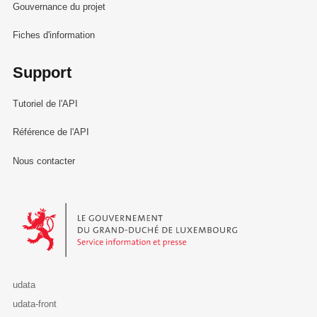
Gouvernance du projet
Fiches d'information
Support
Tutoriel de l'API
Référence de l'API
Nous contacter
Le Gouvernement du Grand-Duché de Luxembourg - Service Informa
udata
udata-front