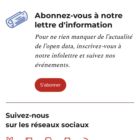
Abonnez-vous à notre
lettre d'information
Pour ne rien manquer de l’actualité
de l’open data, inscrivez-vous à
notre infolettre et suivez nos
événements.
S'abonner
Suivez-nous
sur les réseaux sociaux