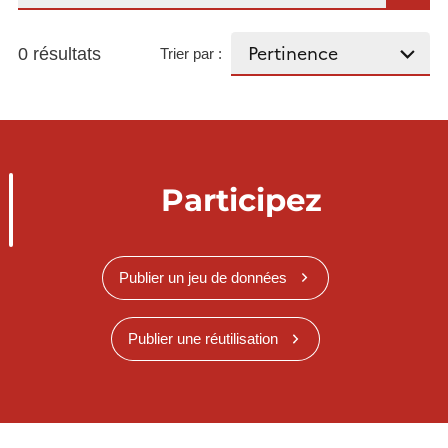
0 résultats
Trier par :
Participez
Publier un jeu de données
Publier une réutilisation