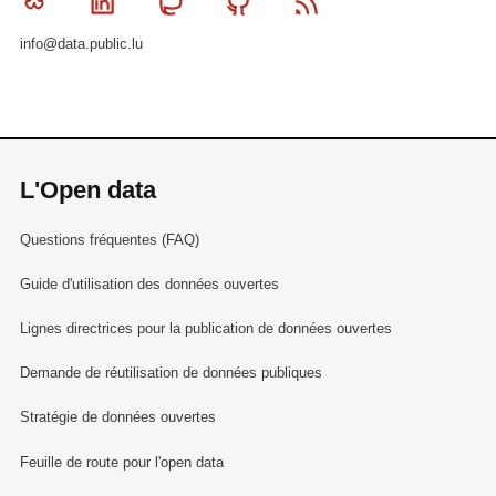
Bluesky
Linkedin
Mastodon
Github
RSS
info@data.public.lu
L'Open data
Questions fréquentes (FAQ)
Guide d'utilisation des données ouvertes
Lignes directrices pour la publication de données ouvertes
Demande de réutilisation de données publiques
Stratégie de données ouvertes
Feuille de route pour l'open data