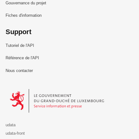
Gouvernance du projet
Fiches d'information
Support
Tutoriel de l'API
Référence de l'API
Nous contacter
Le Gouvernement du Grand-Duché de Luxembourg - Service Informa
udata
udata-front