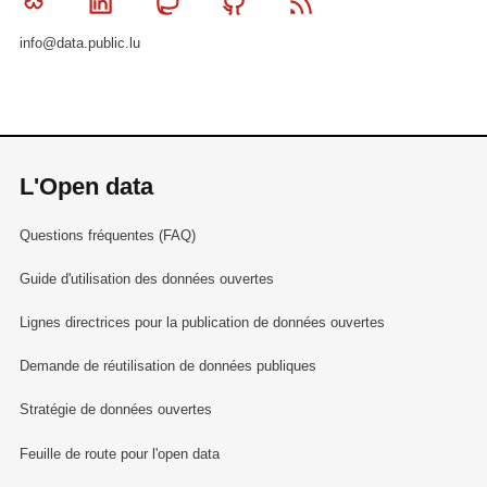
Bluesky
Linkedin
Mastodon
Github
RSS
info@data.public.lu
L'Open data
Questions fréquentes (FAQ)
Guide d'utilisation des données ouvertes
Lignes directrices pour la publication de données ouvertes
Demande de réutilisation de données publiques
Stratégie de données ouvertes
Feuille de route pour l'open data