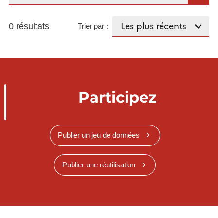
0 résultats
Trier par :
Participez
Publier un jeu de données
Publier une réutilisation