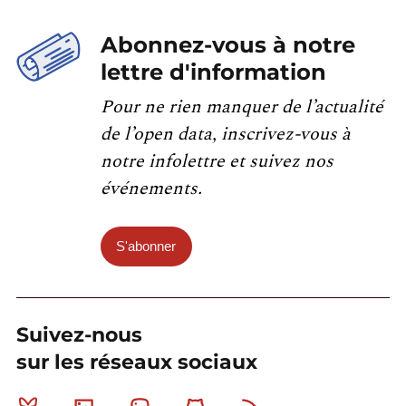
Abonnez-vous à notre
lettre d'information
Pour ne rien manquer de l’actualité
de l’open data, inscrivez-vous à
notre infolettre et suivez nos
événements.
S'abonner
Suivez-nous
sur les réseaux sociaux