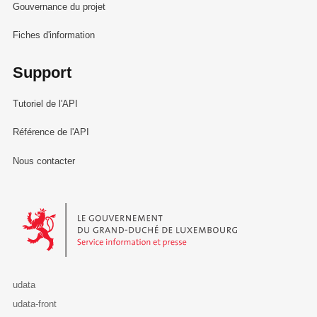
Gouvernance du projet
Fiches d'information
Support
Tutoriel de l'API
Référence de l'API
Nous contacter
Le Gouvernement du Grand-Duché de Luxembourg - Service Informa
udata
udata-front