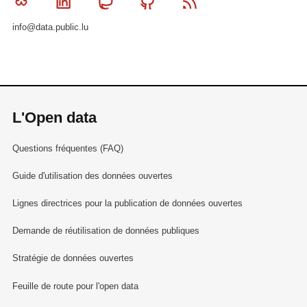
Bluesky
Linkedin
Mastodon
Github
RSS
info@data.public.lu
L'Open data
Questions fréquentes (FAQ)
Guide d'utilisation des données ouvertes
Lignes directrices pour la publication de données ouvertes
Demande de réutilisation de données publiques
Stratégie de données ouvertes
Feuille de route pour l'open data