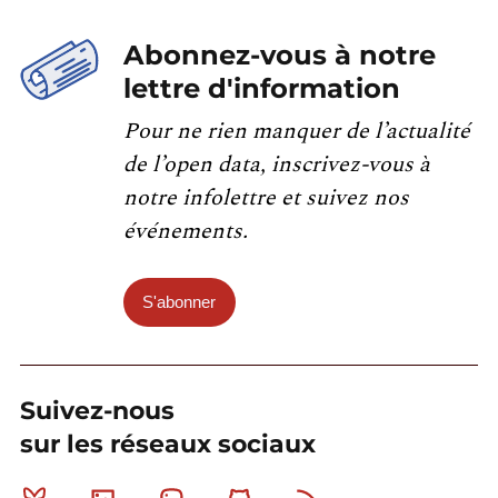
Abonnez-vous à notre
lettre d'information
Pour ne rien manquer de l’actualité
de l’open data, inscrivez-vous à
notre infolettre et suivez nos
événements.
S'abonner
Suivez-nous
sur les réseaux sociaux