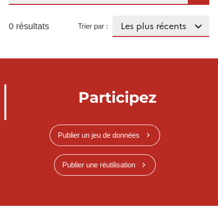
0 résultats
Trier par :
Participez
Publier un jeu de données
Publier une réutilisation