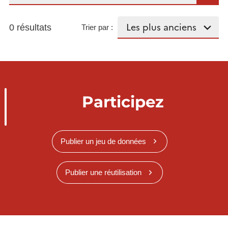
0 résultats
Trier par :
Participez
Publier un jeu de données
Publier une réutilisation