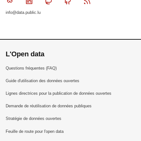
Bluesky
Linkedin
Mastodon
Github
RSS
info@data.public.lu
L'Open data
Questions fréquentes (FAQ)
Guide d'utilisation des données ouvertes
Lignes directrices pour la publication de données ouvertes
Demande de réutilisation de données publiques
Stratégie de données ouvertes
Feuille de route pour l'open data