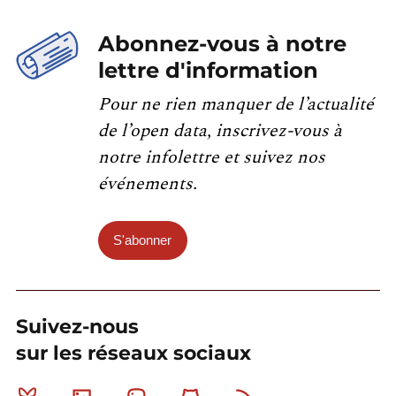
Abonnez-vous à notre
lettre d'information
Pour ne rien manquer de l’actualité
de l’open data, inscrivez-vous à
notre infolettre et suivez nos
événements.
S'abonner
Suivez-nous
sur les réseaux sociaux