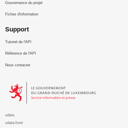
Gouvernance du projet
Fiches d'information
Support
Tutoriel de l'API
Référence de l'API
Nous contacter
Le Gouvernement du Grand-Duché de Luxembourg - Service Informa
udata
udata-front