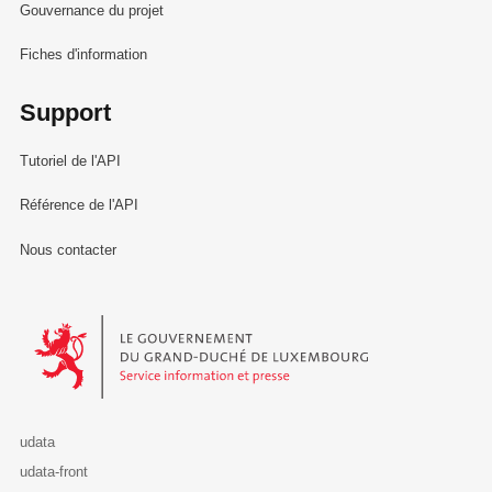
Gouvernance du projet
Fiches d'information
Support
Tutoriel de l'API
Référence de l'API
Nous contacter
Le Gouvernement du Grand-Duché de Luxembourg - Service Informa
udata
udata-front