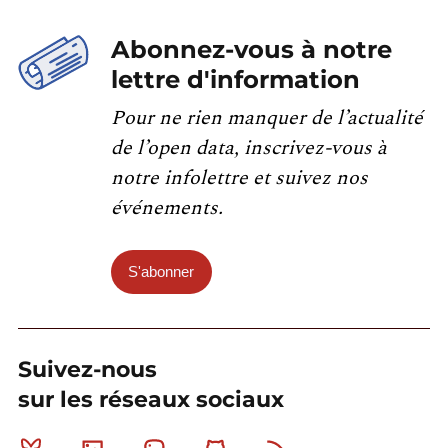
Abonnez-vous à notre
lettre d'information
Pour ne rien manquer de l’actualité
de l’open data, inscrivez-vous à
notre infolettre et suivez nos
événements.
S'abonner
Suivez-nous
sur les réseaux sociaux