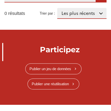
0 résultats
Trier par :
Participez
Publier un jeu de données
Publier une réutilisation