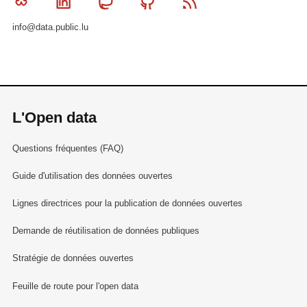
Bluesky
Linkedin
Mastodon
Github
RSS
info@data.public.lu
L'Open data
Questions fréquentes (FAQ)
Guide d'utilisation des données ouvertes
Lignes directrices pour la publication de données ouvertes
Demande de réutilisation de données publiques
Stratégie de données ouvertes
Feuille de route pour l'open data