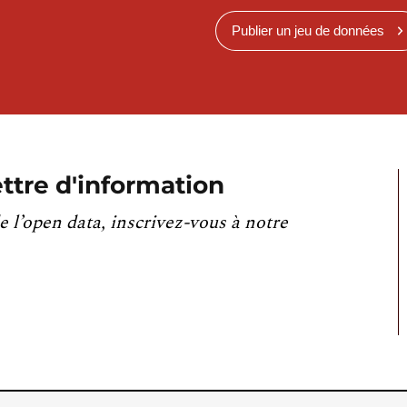
Publier un jeu de données
ttre d'information
e l’open data, inscrivez-vous à notre