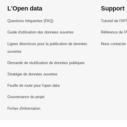
L'Open data
Support
Questions fréquentes (FAQ)
Tutoriel de l'API
Guide d'utilisation des données ouvertes
Référence de l'
Lignes directrices pour la publication de données
Nous contacter
ouvertes
Demande de réutilisation de données publiques
Stratégie de données ouvertes
Feuille de route pour l'open data
Gouvernance du projet
Fiches d'information