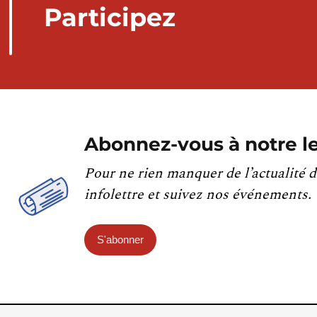
Participez
Abonnez-vous à notre le
Pour ne rien manquer de l’actualité d
infolettre et suivez nos événements.
S'abonner