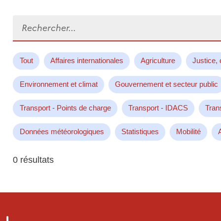
Rechercher...
Tout
Affaires internationales
Agriculture
Justice, 
Environnement et climat
Gouvernement et secteur public
Transport - Points de charge
Transport - IDACS
Tran
Données météorologiques
Statistiques
Mobilité
0 résultats