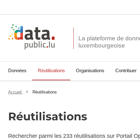
La plateforme de donn
Données
Réutilisations
Organisations
Contribuer
Accueil
Réutilisations
Réutilisations
Rechercher parmi les 233 réutilisations sur Portail 