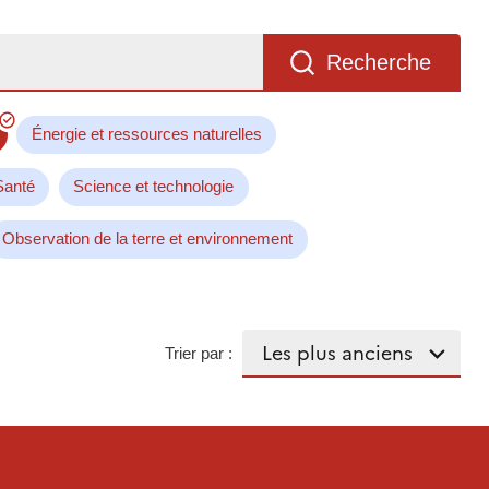
Recherche
Énergie et ressources naturelles
Santé
Science et technologie
Observation de la terre et environnement
Trier par :