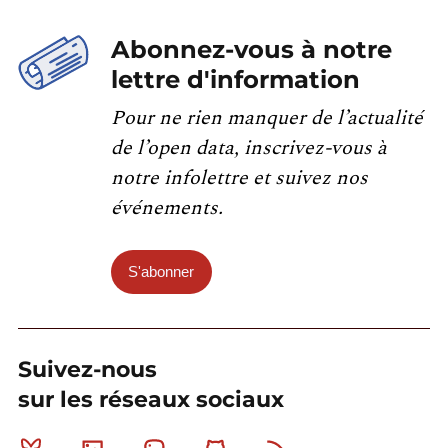
Abonnez-vous à notre
lettre d'information
Pour ne rien manquer de l’actualité
de l’open data, inscrivez-vous à
notre infolettre et suivez nos
événements.
S'abonner
Suivez-nous
sur les réseaux sociaux