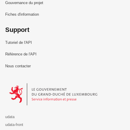
Gouvernance du projet
Fiches d'information
Support
Tutoriel de l'API
Référence de l'API
Nous contacter
Le Gouvernement du Grand-Duché de Luxembourg - Service Informa
udata
udata-front