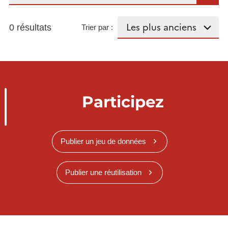
0 résultats
Trier par :
Participez
Publier un jeu de données
Publier une réutilisation