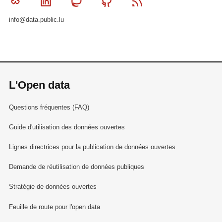
Bluesky
Linkedin
Mastodon
Github
RSS
info@data.public.lu
L'Open data
Questions fréquentes (FAQ)
Guide d'utilisation des données ouvertes
Lignes directrices pour la publication de données ouvertes
Demande de réutilisation de données publiques
Stratégie de données ouvertes
Feuille de route pour l'open data