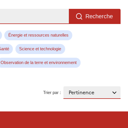
Recherche
Énergie et ressources naturelles
Santé
Science et technologie
Observation de la terre et environnement
Trier par :