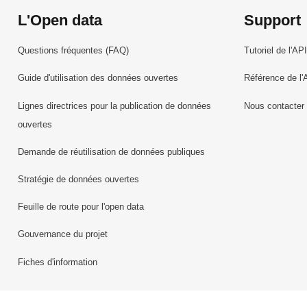
L'Open data
Support
Questions fréquentes (FAQ)
Tutoriel de l'API
Guide d'utilisation des données ouvertes
Référence de l'
Lignes directrices pour la publication de données
Nous contacter
ouvertes
Demande de réutilisation de données publiques
Stratégie de données ouvertes
Feuille de route pour l'open data
Gouvernance du projet
Fiches d'information