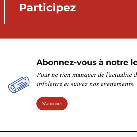
Participez
Abonnez-vous à notre le
Pour ne rien manquer de l’actualité d
infolettre et suivez nos événements.
S'abonner