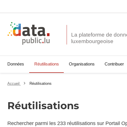
La plateforme de donn
Données
Réutilisations
Organisations
Contribuer
Accueil
Réutilisations
Réutilisations
Rechercher parmi les 233 réutilisations sur Portail 