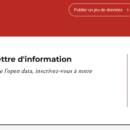
Publier un jeu de données
ttre d'information
e l’open data, inscrivez-vous à notre