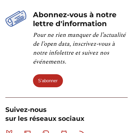
Abonnez-vous à notre
lettre d'information
Pour ne rien manquer de l’actualité
de l’open data, inscrivez-vous à
notre infolettre et suivez nos
événements.
S'abonner
Suivez-nous
sur les réseaux sociaux