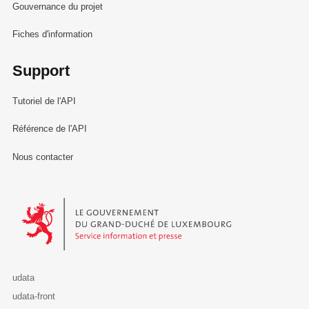
Gouvernance du projet
Fiches d'information
Support
Tutoriel de l'API
Référence de l'API
Nous contacter
Le Gouvernement du Grand-Duché de Luxembourg - Service Informa
udata
udata-front