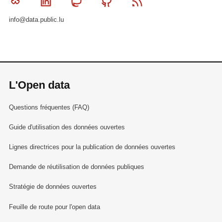
Bluesky
Linkedin
Mastodon
Github
RSS
info@data.public.lu
L'Open data
Questions fréquentes (FAQ)
Guide d'utilisation des données ouvertes
Lignes directrices pour la publication de données ouvertes
Demande de réutilisation de données publiques
Stratégie de données ouvertes
Feuille de route pour l'open data