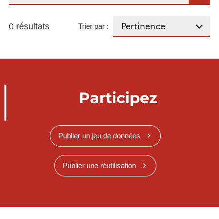
0 résultats
Trier par :
Participez
Publier un jeu de données
Publier une réutilisation