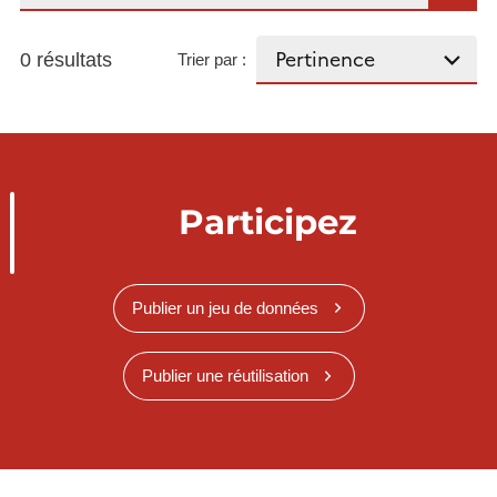
0 résultats
Trier par :
Participez
Publier un jeu de données
Publier une réutilisation