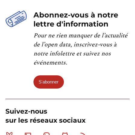
Abonnez-vous à notre
lettre d'information
Pour ne rien manquer de l’actualité
de l’open data, inscrivez-vous à
notre infolettre et suivez nos
événements.
S'abonner
Suivez-nous
sur les réseaux sociaux