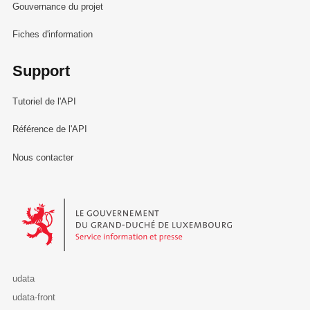
Gouvernance du projet
Fiches d'information
Support
Tutoriel de l'API
Référence de l'API
Nous contacter
Le Gouvernement du Grand-Duché de Luxembourg - Service Informa
udata
udata-front