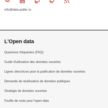
Bluesky
Linkedin
Mastodon
Github
RSS
info@data.public.lu
L'Open data
Questions fréquentes (FAQ)
Guide d'utilisation des données ouvertes
Lignes directrices pour la publication de données ouvertes
Demande de réutilisation de données publiques
Stratégie de données ouvertes
Feuille de route pour l'open data