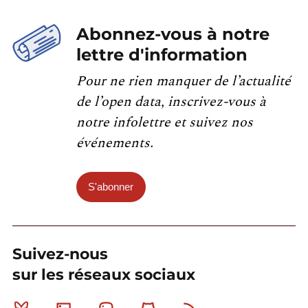
Abonnez-vous à notre
lettre d'information
Pour ne rien manquer de l’actualité
de l’open data, inscrivez-vous à
notre infolettre et suivez nos
événements.
S'abonner
Suivez-nous
sur les réseaux sociaux