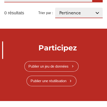
0 résultats
Trier par :
Participez
Publier un jeu de données
Publier une réutilisation