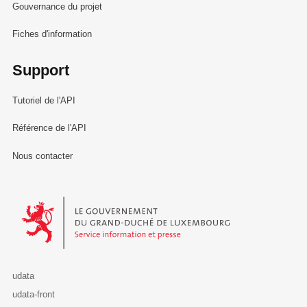
Gouvernance du projet
Fiches d'information
Support
Tutoriel de l'API
Référence de l'API
Nous contacter
Le Gouvernement du Grand-Duché de Luxembourg - Service Informa
udata
udata-front