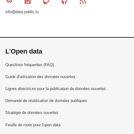
Bluesky
Linkedin
Mastodon
Github
RSS
info@data.public.lu
L'Open data
Questions fréquentes (FAQ)
Guide d'utilisation des données ouvertes
Lignes directrices pour la publication de données ouvertes
Demande de réutilisation de données publiques
Stratégie de données ouvertes
Feuille de route pour l'open data