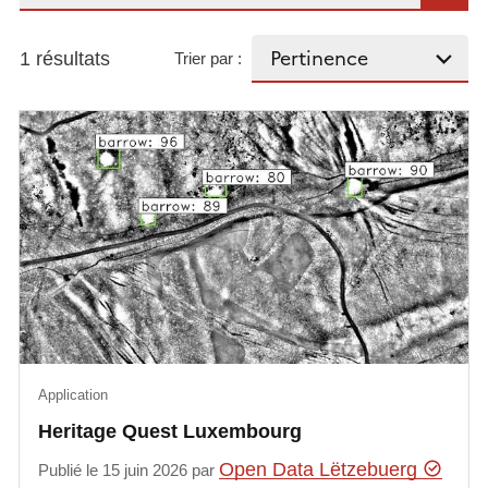
1 résultats
Trier par :
Application
Heritage Quest Luxembourg
Open Data Lëtzebuerg
Publié le 15 juin 2026 par