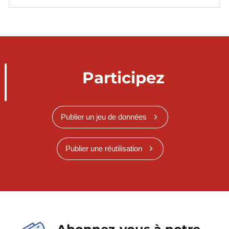
Participez
Publier un jeu de données
Publier une réutilisation