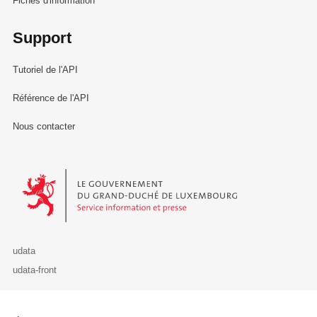
Fiches d'information
Support
Tutoriel de l'API
Référence de l'API
Nous contacter
Le Gouvernement du Grand-Duché de Luxembourg - Service Informa
udata
udata-front