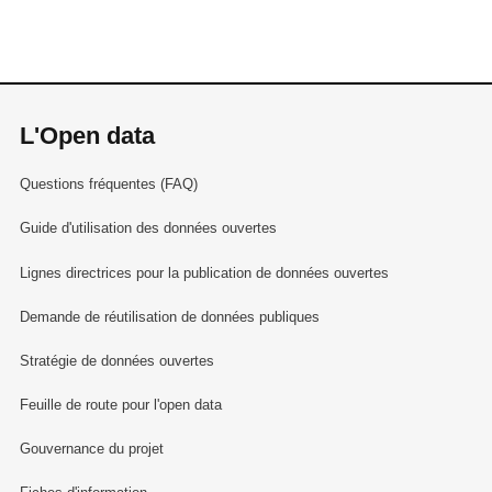
L'Open data
Questions fréquentes (FAQ)
Guide d'utilisation des données ouvertes
Lignes directrices pour la publication de données ouvertes
Demande de réutilisation de données publiques
Stratégie de données ouvertes
Feuille de route pour l'open data
Gouvernance du projet