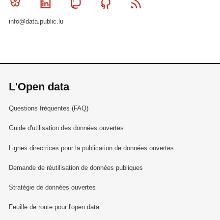
Bluesky
Linkedin
Mastodon
Github
RSS
info@data.public.lu
L'Open data
Questions fréquentes (FAQ)
Guide d'utilisation des données ouvertes
Lignes directrices pour la publication de données ouvertes
Demande de réutilisation de données publiques
Stratégie de données ouvertes
Feuille de route pour l'open data