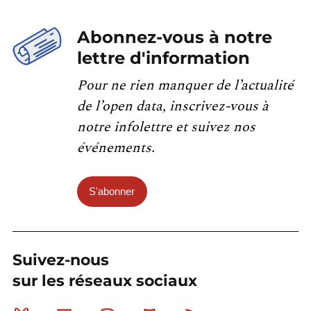
Abonnez-vous à notre
lettre d'information
Pour ne rien manquer de l’actualité
de l’open data, inscrivez-vous à
notre infolettre et suivez nos
événements.
S'abonner
Suivez-nous
sur les réseaux sociaux