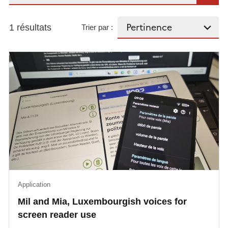
1 résultats
Trier par :
Application
Mil and Mia, Luxembourgish voices for
screen reader use