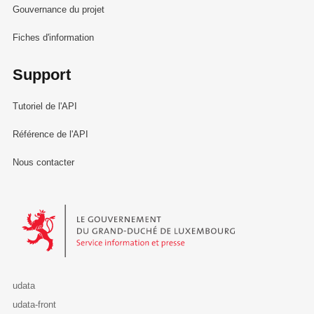
Gouvernance du projet
Fiches d'information
Support
Tutoriel de l'API
Référence de l'API
Nous contacter
Le Gouvernement du Grand-Duché de Luxembourg - Service Informa
udata
udata-front