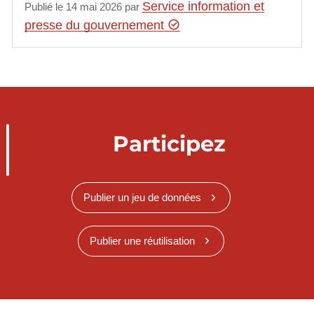
Service information et
Publié le 14 mai 2026 par
presse du gouvernement
Participez
Publier un jeu de données
Publier une réutilisation