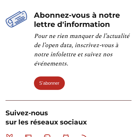
Abonnez-vous à notre
lettre d'information
Pour ne rien manquer de l’actualité
de l’open data, inscrivez-vous à
notre infolettre et suivez nos
événements.
S'abonner
Suivez-nous
sur les réseaux sociaux