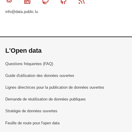
Bluesky
Linkedin
Mastodon
Github
RSS
info@data.public.lu
L'Open data
Questions fréquentes (FAQ)
Guide d'utilisation des données ouvertes
Lignes directrices pour la publication de données ouvertes
Demande de réutilisation de données publiques
Stratégie de données ouvertes
Feuille de route pour l'open data