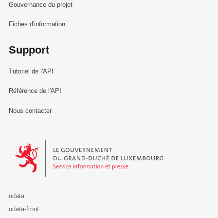
Gouvernance du projet
Fiches d'information
Support
Tutoriel de l'API
Référence de l'API
Nous contacter
Le Gouvernement du Grand-Duché de Luxembourg - Service Informa
udata
udata-front