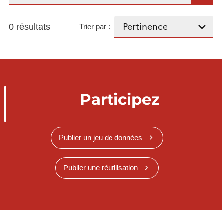
0 résultats
Trier par :
Participez
Publier un jeu de données
Publier une réutilisation