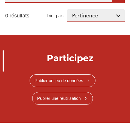
0 résultats
Trier par :
Participez
Publier un jeu de données
Publier une réutilisation