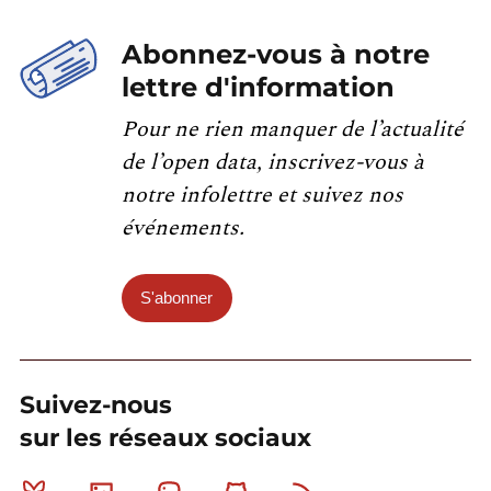
Abonnez-vous à notre
lettre d'information
Pour ne rien manquer de l’actualité
de l’open data, inscrivez-vous à
notre infolettre et suivez nos
événements.
S'abonner
Suivez-nous
sur les réseaux sociaux