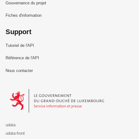
Gouvernance du projet
Fiches d'information
Support
Tutoriel de l'API
Référence de l'API
Nous contacter
Le Gouvernement du Grand-Duché de Luxembourg - Service Informa
udata
udata-front