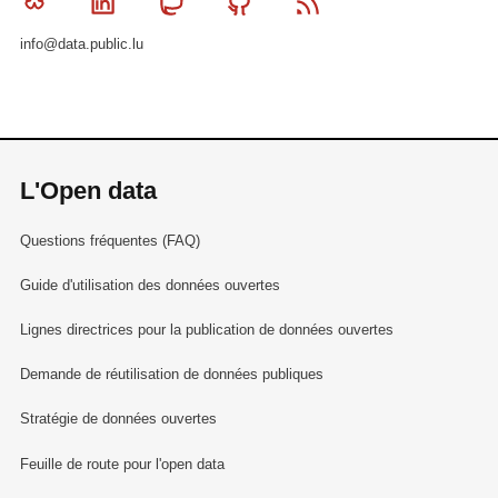
Bluesky
Linkedin
Mastodon
Github
RSS
info@data.public.lu
L'Open data
Questions fréquentes (FAQ)
Guide d'utilisation des données ouvertes
Lignes directrices pour la publication de données ouvertes
Demande de réutilisation de données publiques
Stratégie de données ouvertes
Feuille de route pour l'open data