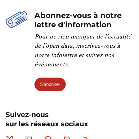
Abonnez-vous à notre
lettre d'information
Pour ne rien manquer de l’actualité
de l’open data, inscrivez-vous à
notre infolettre et suivez nos
événements.
S'abonner
Suivez-nous
sur les réseaux sociaux