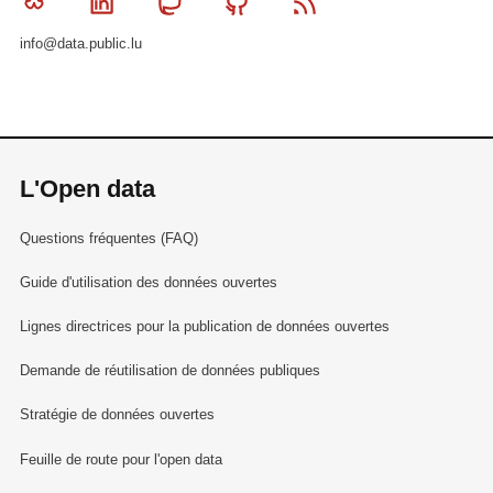
Bluesky
Linkedin
Mastodon
Github
RSS
info@data.public.lu
L'Open data
Questions fréquentes (FAQ)
Guide d'utilisation des données ouvertes
Lignes directrices pour la publication de données ouvertes
Demande de réutilisation de données publiques
Stratégie de données ouvertes
Feuille de route pour l'open data