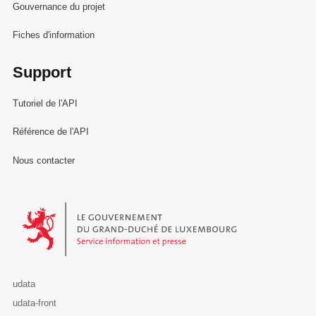
Gouvernance du projet
Fiches d'information
Support
Tutoriel de l'API
Référence de l'API
Nous contacter
Le Gouvernement du Grand-Duché de Luxembourg - Service Informa
udata
udata-front