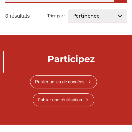
0 résultats
Trier par :
Participez
Publier un jeu de données
Publier une réutilisation