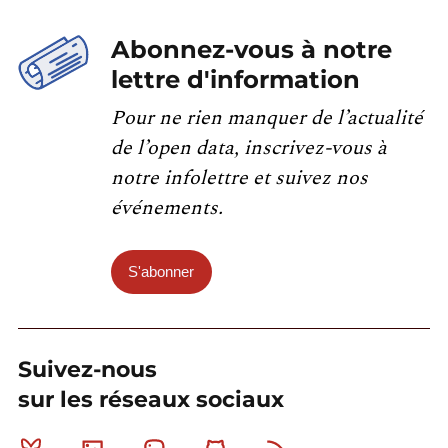
Abonnez-vous à notre
lettre d'information
Pour ne rien manquer de l’actualité
de l’open data, inscrivez-vous à
notre infolettre et suivez nos
événements.
S'abonner
Suivez-nous
sur les réseaux sociaux