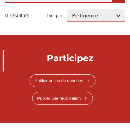
0 résultats
Trier par :
Participez
Publier un jeu de données
Publier une réutilisation