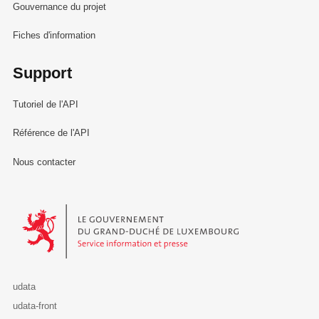
Gouvernance du projet
Fiches d'information
Support
Tutoriel de l'API
Référence de l'API
Nous contacter
Le Gouvernement du Grand-Duché de Luxembourg - Service Informa
udata
udata-front