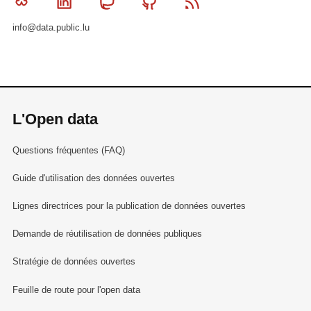
Bluesky
Linkedin
Mastodon
Github
RSS
info@data.public.lu
L'Open data
Questions fréquentes (FAQ)
Guide d'utilisation des données ouvertes
Lignes directrices pour la publication de données ouvertes
Demande de réutilisation de données publiques
Stratégie de données ouvertes
Feuille de route pour l'open data