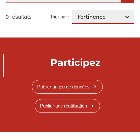
0 résultats
Trier par :
Participez
Publier un jeu de données
Publier une réutilisation