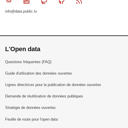
Bluesky
Linkedin
Mastodon
Github
RSS
info@data.public.lu
L'Open data
Questions fréquentes (FAQ)
Guide d'utilisation des données ouvertes
Lignes directrices pour la publication de données ouvertes
Demande de réutilisation de données publiques
Stratégie de données ouvertes
Feuille de route pour l'open data