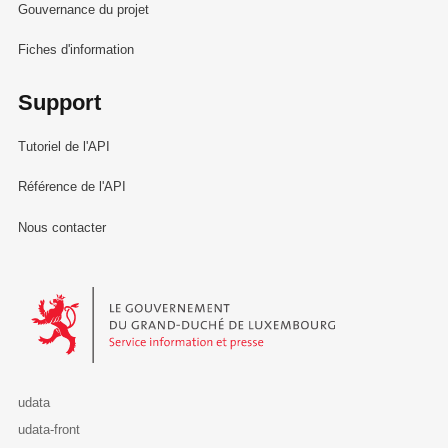
Gouvernance du projet
Fiches d'information
Support
Tutoriel de l'API
Référence de l'API
Nous contacter
Le Gouvernement du Grand-Duché de Luxembourg - Service Informa
udata
udata-front