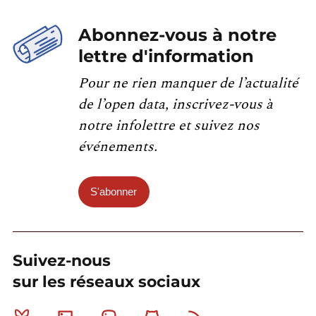
Abonnez-vous à notre
lettre d'information
Pour ne rien manquer de l’actualité
de l’open data, inscrivez-vous à
notre infolettre et suivez nos
événements.
S'abonner
Suivez-nous
sur les réseaux sociaux